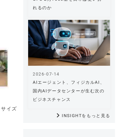
れるのか
2026-07-14
AIエージェント、フィジカルAI、
国内AIデータセンターが生む次の
ビジネスチャンス
・サイズ
INSIGHTをもっと見る