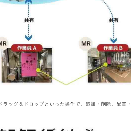
ドラッグ＆ドロップといった操作で、追加・削除、配置