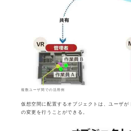
複数ユーザ間での活用例
仮想空間に配置するオブジェクトは、ユーザが
の変更を行うことができる。