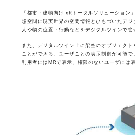
「都市・建物向け xRトータルソリューション
想空間に現実世界の空間情報とひもづいたデジ
人や物の位置・行動などをデジタルツインで管
また、デジタルツイン上に架空のオブジェクト
ことができる。ユーザごとの表示制御が可能で
利用者にはMRで表示、権限のないユーザには