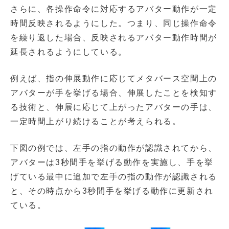
さらに、各操作命令に対応するアバター動作が一定
時間反映されるようにした。つまり、同じ操作命令
を繰り返した場合、反映されるアバター動作時間が
延長されるようにしている。
例えば、指の伸展動作に応じてメタバース空間上の
アバターが手を挙げる場合、伸展したことを検知す
る技術と、伸展に応じて上がったアバターの手は、
一定時間上がり続けることが考えられる。
下図の例では、左手の指の動作が認識されてから、
アバターは3秒間手を挙げる動作を実施し、手を挙
げている最中に追加で左手の指の動作が認識される
と、その時点から3秒間手を挙げる動作に更新され
ている。