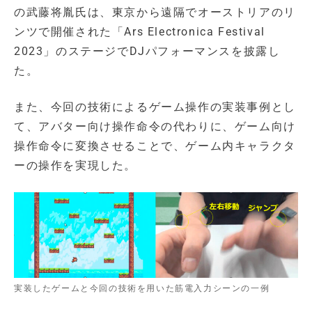
の武藤将胤氏は、東京から遠隔でオーストリアのリ
ンツで開催された「Ars Electronica Festival
2023」のステージでDJパフォーマンスを披露し
た。
また、今回の技術によるゲーム操作の実装事例とし
て、アバター向け操作命令の代わりに、ゲーム向け
操作命令に変換させることで、ゲーム内キャラクタ
ーの操作を実現した。
実装したゲームと今回の技術を用いた筋電入力シーンの一例