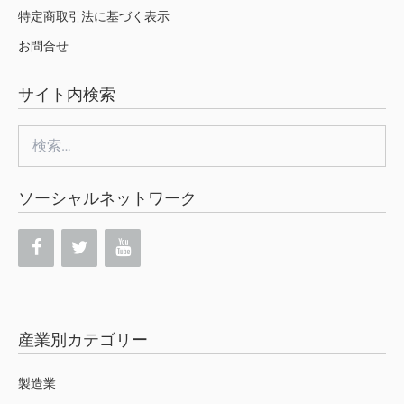
特定商取引法に基づく表示
お問合せ
サイト内検索
検
索:
ソーシャルネットワーク
産業別カテゴリー
製造業