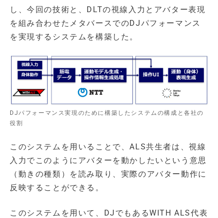
し、今回の技術と、DLTの視線入力とアバター表現
を組み合わせたメタバースでのDJパフォーマンス
を実現するシステムを構築した。
DJパフォーマンス実現のために構築したシステムの構成と各社の
役割
このシステムを用いることで、ALS共生者は、視線
入力でこのようにアバターを動かしたいという意思
（動きの種類）を読み取り、実際のアバター動作に
反映することができる。
このシステムを用いて、DJでもあるWITH ALS代表