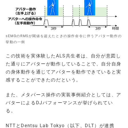
sEMGのRMSが閾値を超えたときの操作命令に伴うアバター動作の
挙動の一例
この技術を実体験したALS共生者は、自分が意図し
た通りにアバターが動作していることで、自分自身
の身体動作を通じてアバターを動作できていると実
感することができたのだという。
また、メタバース操作の実装事例紹介としては、ア
バターによるDJパフォーマンスが挙げられてい
る。
NTTとDentsu Lab Tokyo（以下、DLT）が連携