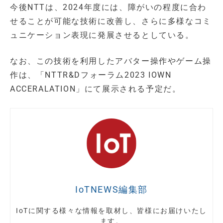
今後NTTは、2024年度には、障がいの程度に合わ
せることが可能な技術に改善し、さらに多様なコミ
ュニケーション表現に発展させるとしている。
なお、この技術を利用したアバター操作やゲーム操
作は、「NTTR&Dフォーラム2023 IOWN
ACCERALATION」にて展示される予定だ。
IoTNEWS編集部
IoTに関する様々な情報を取材し、皆様にお届けいたし
ます。