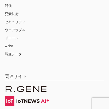
通信
要素技術
セキュリティ
ウェアラブル
ドローン
web3
調査データ
関連サイト