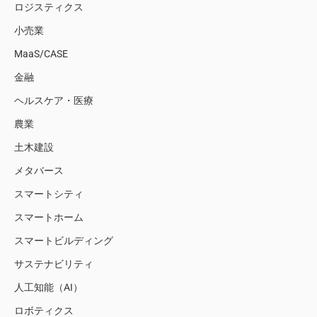
ロジスティクス
小売業
MaaS/CASE
金融
ヘルスケア・医療
農業
土木建設
メタバース
スマートシティ
スマートホーム
スマートビルディング
サステナビリティ
人工知能（AI）
ロボティクス