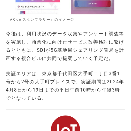
「AR de スタンプラリー」のイメージ
今後は、利用状況のデータ収集やアンケート調査等
を実施し、商業化に向けたサービス改善検討に繋げ
るとともに、SDIが5G基地局シェアリング置局を計
画する複合ビルに共同で提案していく予定だ。
実証エリアは、東京都千代田区大手町二丁目3番1
号から2号の大手町プレイスで、実証期間は2024年
4月8日から19日までの平日午前10時から午後3時
でとなっている。