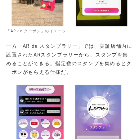
「AR de クーポン」のイメージ
一方「AR de スタンプラリー」では、実証店舗内に
設置されたARスタンプラリーから、スタンプを集
めることができる。指定数のスタンプを集めるとク
ーポンがもらえる仕様だ。