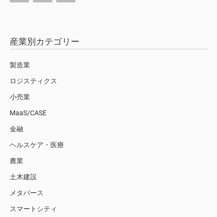
産業別カテゴリー
製造業
ロジスティクス
小売業
MaaS/CASE
金融
ヘルスケア・医療
農業
土木建設
メタバース
スマートシティ