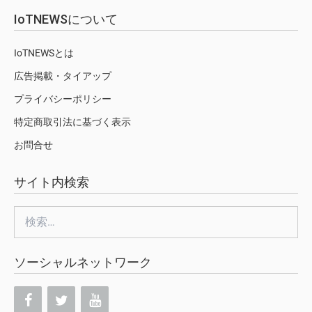
IoTNEWSについて
IoTNEWSとは
広告掲載・タイアップ
プライバシーポリシー
特定商取引法に基づく表示
お問合せ
サイト内検索
検
索:
ソーシャルネットワーク