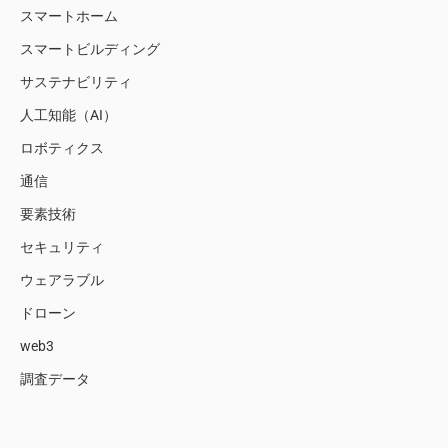
スマートホーム
スマートビルディング
サステナビリティ
人工知能（AI）
ロボティクス
通信
要素技術
セキュリティ
ウェアラブル
ドローン
web3
調査データ