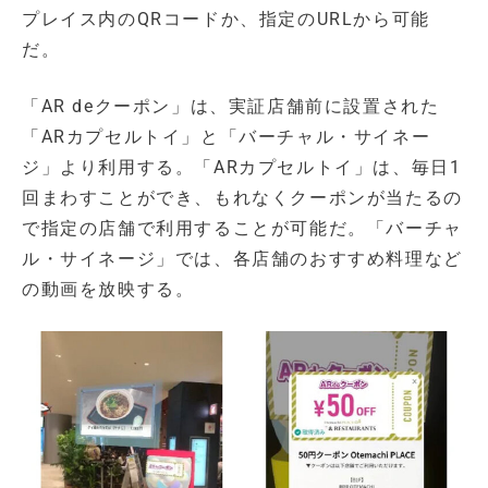
プレイス内のQRコードか、指定のURLから可能
だ。
「AR deクーポン」は、実証店舗前に設置された
「ARカプセルトイ」と「バーチャル・サイネー
ジ」より利用する。「ARカプセルトイ」は、毎日1
回まわすことができ、もれなくクーポンが当たるの
で指定の店舗で利用することが可能だ。「バーチャ
ル・サイネージ」では、各店舗のおすすめ料理など
の動画を放映する。