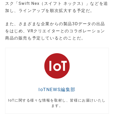
スク「Swift Nex（スイフト ネックス）」などを追
加し、ラインアップを順次拡大する予定だ。
また、さまざまな企業からの製品3Dデータの出品
をはじめ、VRクリエイターとのコラボレーション
商品の販売も予定しているとのことだ。
IoTNEWS編集部
IoTに関する様々な情報を取材し、皆様にお届けいたし
ます。