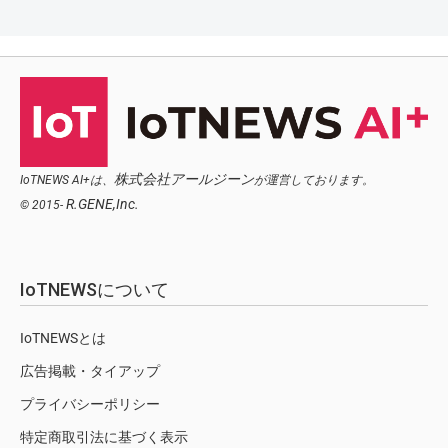
株式会社アールジーン
IoTNEWS AI+は、
が運営しております。
R.GENE,Inc.
© 2015-
IoTNEWSについて
IoTNEWSとは
広告掲載・タイアップ
プライバシーポリシー
特定商取引法に基づく表示