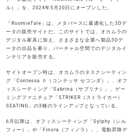
ル）」を、2024年5月20日にオープンした。
「RoomieTale」は、メタバースに最適化した3Dデ
ータの販売サイトだ。このサイトでは、オカムラの
デジタル家具に加え、さまざまな企業へ製品3Dデ
ータの出品を募り、バーチャル空間でのデジタルイ
ンテリアを販売する。
サイトオープン時は、オカムラのタスクシーティン
グ「Contessa Ⅱ（コンテッサ セコンダ）」、オフ
ィスシーティング「Sabrina（サブリナ）」、ゲー
ミングファニチュア「STRIKER（ストライカー）
SEATING」の3種のラインアップとなっている。
6月以降は、オフィスシーティング「Sylphy（シル
フィー）」や「Finora（フィノラ）」、電動昇降デ