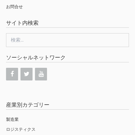
お問合せ
サイト内検索
検
索:
ソーシャルネットワーク
産業別カテゴリー
製造業
ロジスティクス