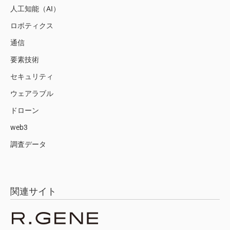
人工知能（AI）
ロボティクス
通信
要素技術
セキュリティ
ウェアラブル
ドローン
web3
調査データ
関連サイト