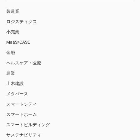
製造業
ロジスティクス
小売業
MaaS/CASE
金融
ヘルスケア・医療
農業
土木建設
メタバース
スマートシティ
スマートホーム
スマートビルディング
サステナビリティ