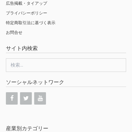
広告掲載・タイアップ
プライバシーポリシー
特定商取引法に基づく表示
お問合せ
サイト内検索
検
索:
ソーシャルネットワーク
産業別カテゴリー