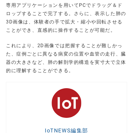
専用アプリケーションを用いてPCでドラッグ＆ド
ロップすることで完了する。さらに、表示した肺の
3D画像は、体験者の手で拡大・縮小や回転させる
ことができ、直感的に操作することが可能だ。
これにより、2D画像では把握することが難しかっ
た、症例ごとに異なる病変の位置や血管の走行、臓
器の大きさなど、肺の解剖学的構造を実寸大で立体
的に理解することができる。
IoTNEWS編集部