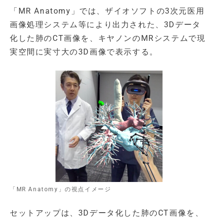
「MR Anatomy」では、ザイオソフトの3次元医用
画像処理システム等により出力された、3Dデータ
化した肺のCT画像を、キヤノンのMRシステムで現
実空間に実寸大の3D画像で表示する。
「MR Anatomy」の視点イメージ
セットアップは、3Dデータ化した肺のCT画像を、