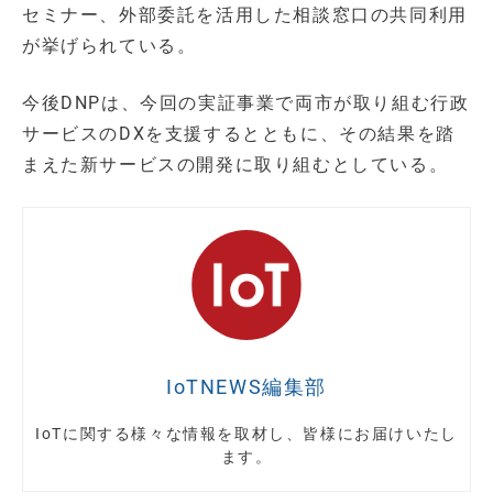
セミナー、外部委託を活用した相談窓口の共同利用
が挙げられている。
今後DNPは、今回の実証事業で両市が取り組む行政
サービスのDXを支援するとともに、その結果を踏
まえた新サービスの開発に取り組むとしている。
IoTNEWS編集部
IoTに関する様々な情報を取材し、皆様にお届けいたし
ます。