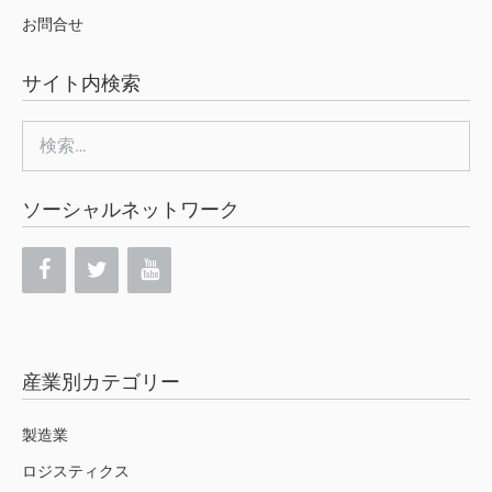
お問合せ
サイト内検索
検
索:
ソーシャルネットワーク
産業別カテゴリー
製造業
ロジスティクス