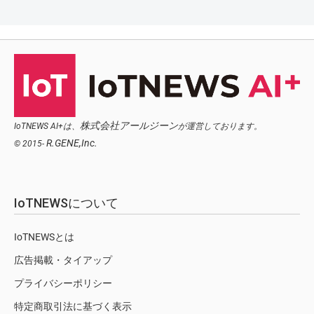
株式会社アールジーン
IoTNEWS AI+は、
が運営しております。
R.GENE,Inc.
© 2015-
IoTNEWSについて
IoTNEWSとは
広告掲載・タイアップ
プライバシーポリシー
特定商取引法に基づく表示