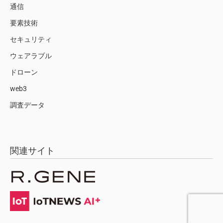
通信
要素技術
セキュリティ
ウェアラブル
ドローン
web3
調査データ
関連サイト