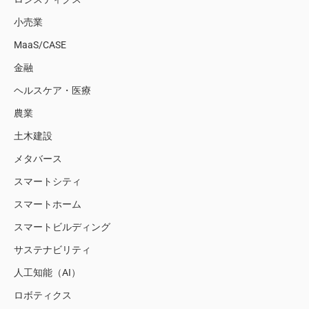
小売業
MaaS/CASE
金融
ヘルスケア・医療
農業
土木建設
メタバース
スマートシティ
スマートホーム
スマートビルディング
サステナビリティ
人工知能（AI）
ロボティクス