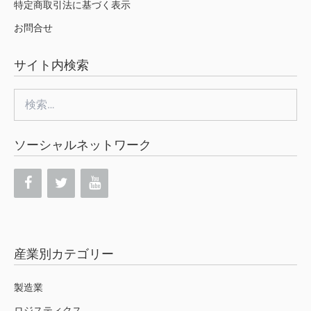
特定商取引法に基づく表示
お問合せ
サイト内検索
検
索:
ソーシャルネットワーク
産業別カテゴリー
製造業
ロジスティクス