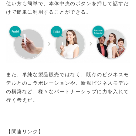
使い方も簡単で、本体中央のボタンを押して話すだ
けで簡単に利用することができる。
また、単純な製品販売ではなく、既存のビジネスモ
デルとのコラボレーションや、新規ビジネスモデル
の構築など、様々なパートナーシップに力を入れて
行く考えだ。
【関連リンク】