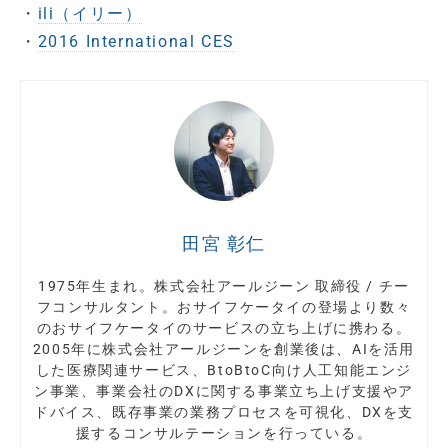
・
ili（イリー）
・
2016 International CES
田宮 彰仁
1975年生まれ。株式会社アールジーン 取締役 / チー
フコンサルタント。おサイフケータイの登場より数々
のおサイフケータイのサービスの立ち上げに携わる。
2005年に株式会社アールジーンを創業後は、AIを活用
した医療関連サービス、BtoBtoC向け人工知能エンジ
ン事業、事業会社のDXに関する事業立ち上げ支援やア
ドバイス、既存事業の業務プロセスを可視化、DXを支
援するコンサルテーションを行っている。