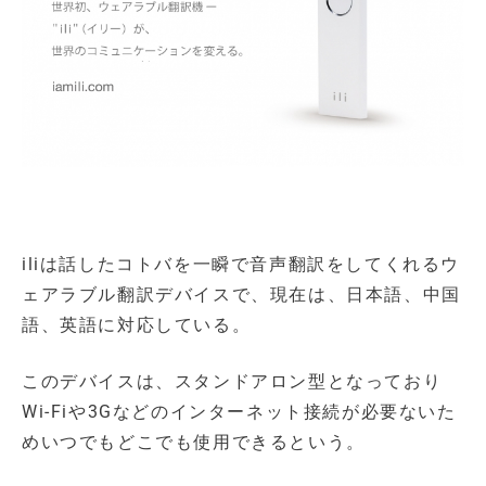
iliは話したコトバを一瞬で音声翻訳をしてくれるウ
ェアラブル翻訳デバイスで、現在は、日本語、中国
語、英語に対応している。
このデバイスは、スタンドアロン型となっており
Wi-Fiや3Gなどのインターネット接続が必要ないた
めいつでもどこでも使用できるという。