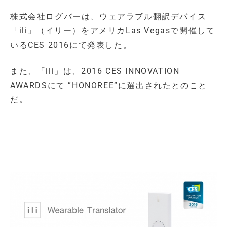
株式会社ログバーは、ウェアラブル翻訳デバイス
「ili」（イリー）をアメリカLas Vegasで開催して
いるCES 2016にて発表した。
また、「ili」は、2016 CES INNOVATION
AWARDSにて ”HONOREE”に選出されたとのこと
だ。