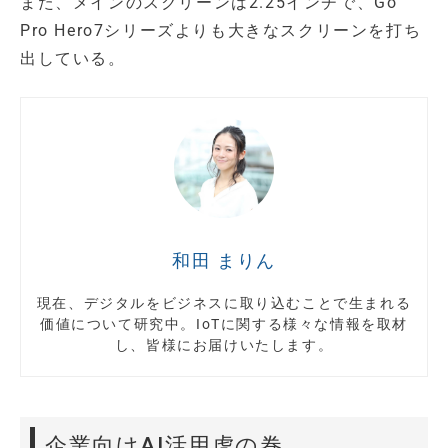
また、メインのスクリーンは2.25インチで、Go
Pro Hero7シリーズよりも大きなスクリーンを打ち
出している。
和田 まりん
現在、デジタルをビジネスに取り込むことで生まれる
価値について研究中。IoTに関する様々な情報を取材
し、皆様にお届けいたします。
企業向けAI活用虎の巻