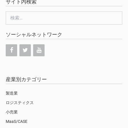
サイト内検索
検
索:
ソーシャルネットワーク
産業別カテゴリー
製造業
ロジスティクス
小売業
MaaS/CASE