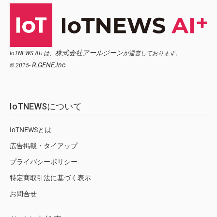
株式会社アールジーン
IoTNEWS AI+は、
が運営しております。
R.GENE,Inc.
© 2015-
IoTNEWSについて
IoTNEWSとは
広告掲載・タイアップ
プライバシーポリシー
特定商取引法に基づく表示
お問合せ