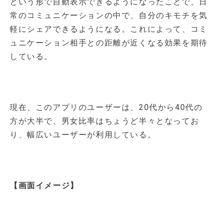
という形で自動表示できるようになったことで、日
常のコミュニケーションの中で、自分のキモチを気
軽にシェアできるようになる。これによって、コミ
ュニケーション相手との距離が近くなる効果を期待
している。
現在、このアプリのユーザーは、20代から40代の
方が大半で、男女比率はちょうど半々となってお
り、幅広いユーザーが利用している。
【画面イメージ】