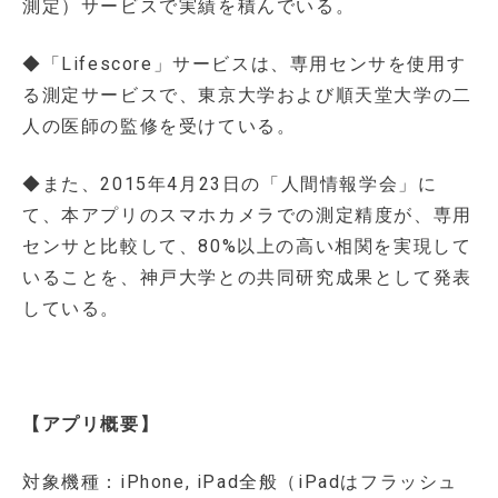
測定）サービスで実績を積んでいる。
◆「Lifescore」サービスは、専用センサを使用す
る測定サービスで、東京大学および順天堂大学の二
人の医師の監修を受けている。
◆また、2015年4月23日の「人間情報学会」に
て、本アプリのスマホカメラでの測定精度が、専用
センサと比較して、80%以上の高い相関を実現して
いることを、神戸大学との共同研究成果として発表
している。
【アプリ概要】
対象機種：iPhone, iPad全般（iPadはフラッシュ