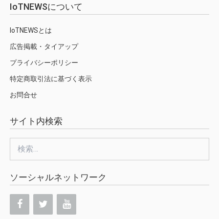
IoTNEWSについて
IoTNEWSとは
広告掲載・タイアップ
プライバシーポリシー
特定商取引法に基づく表示
お問合せ
サイト内検索
検
索:
ソーシャルネットワーク