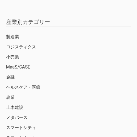
産業別カテゴリー
製造業
ロジスティクス
小売業
MaaS/CASE
金融
ヘルスケア・医療
農業
土木建設
メタバース
スマートシティ