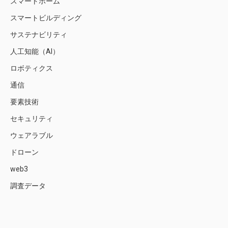
スマートホーム
スマートビルディング
サステナビリティ
人工知能（AI）
ロボティクス
通信
要素技術
セキュリティ
ウェアラブル
ドローン
web3
調査データ