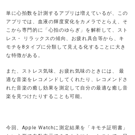
単に心拍数を計測するアプリは増えているが、この
アプリでは、血液の輝度変化をカメラでとらえ、そ
こから専門的に「心拍のゆらぎ」を解析して、スト
レス・ リラックスの傾向、お疲れ具合等から、キ
モチを8タイプに分類して見える化することに大き
な特徴がある。
また、ストレス気味、お疲れ気味のときには、 最
適な音楽をレコメンドしてくれたり、レコメンドさ
れた音楽の癒し効果を測定して自分の最適な癒し音
楽を見つけたりすることも可能。
今回、Apple Watchに測定結果を「キモチ証明書」