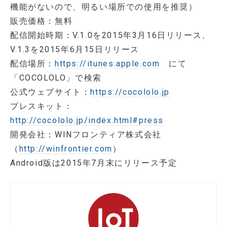
機能がないので、明るい場所での使用を推奨）
販売価格：無料
配信開始時期：V.1.0を2015年3月16日リリース、
V.1.3を2015年6月15日リリース
配信場所：
https://itunes.apple.com
にて
「COCOLOLO」で検索
公式ウェブサイト：
https://cocololo.jp
プレスキット：
http://cocololo.jp/index.html#press
開発会社：WINフロンティア株式会社
（
http://winfrontier.com
）
Android版は2015年7月末にリリース予定