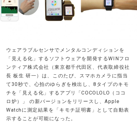
ウェアラブルセンサでメンタルコンディションを
「見える化」するソフトウェアを開発するWINフロ
ンティア株式会社（東京都千代田区、代表取締役社
長 板生 研一）は、このたび、スマホカメラに指当
て30秒で、心拍のゆらぎを検出し、8タイプのキモ
チを「見える化」するアプリ「COCOLOLO（ココ
ロ炉）」 の新バージョンをリリースし、Apple
Watchに測定結果を「キモチ証明書」として自動表
示することが可能になった。