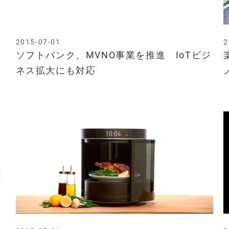
2015-07-01
2
ソフトバンク、MVNO事業を推進 IoTビジ
ネス拡大にも対応