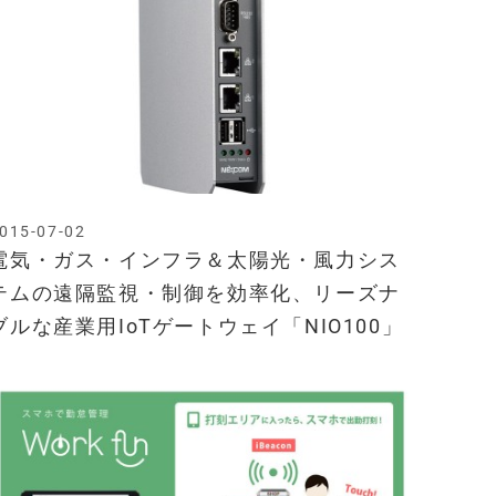
015-07-02
電気・ガス・インフラ＆太陽光・風力シス
テムの遠隔監視・制御を効率化、リーズナ
ブルな産業用IoTゲートウェイ「NIO100」