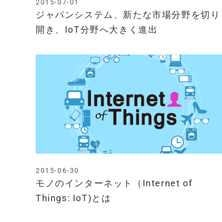
2015-07-01
ジャパンシステム、新たな市場分野を切り
開き、IoT分野へ大きく進出
2015-06-30
モノのインターネット（Internet of
Things: IoT)とは