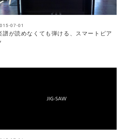
015-07-01
楽譜が読めなくても弾ける、スマートピア
ノ