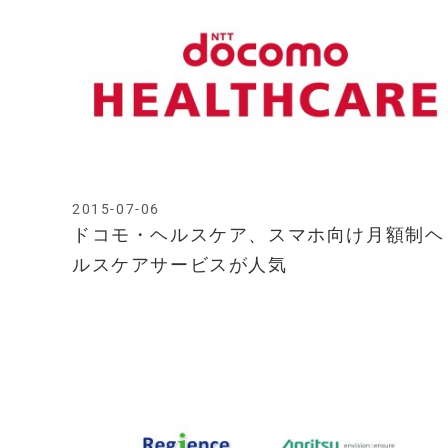
2015-07-06
ドコモ・ヘルスケア、スマホ向け月額制ヘ
ルスケアサービスが人気