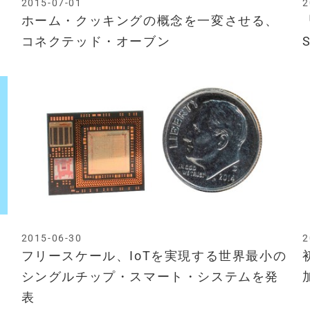
2015-07-01
2
ホーム・クッキングの概念を一変させる、
コネクテッド・オーブン
2015-06-30
2
フリースケール、IoTを実現する世界最小の
シングルチップ・スマート・システムを発
表