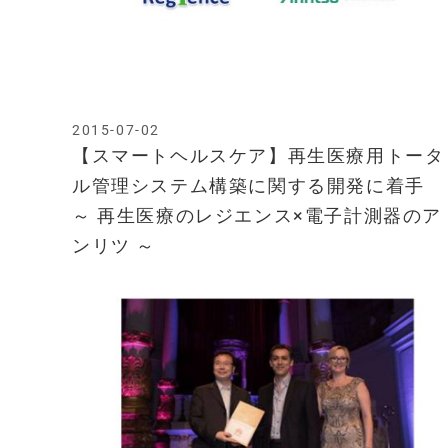
2015-07-02
【スマートヘルスケア】再生医療用トータ
ル管理システム構築に関する開発に着手
～ 再生医療のレジエンス×電子計測器のア
ンリツ ～