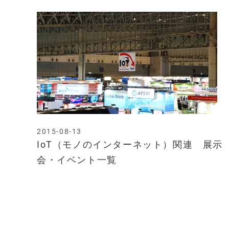
2015-08-13
IoT（モノのインターネット）関連 展示
会・イベント一覧