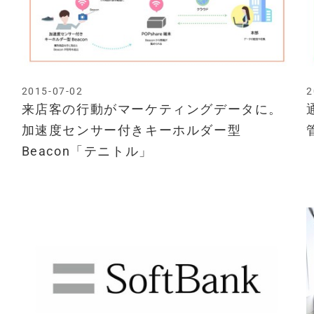
2015-07-02
2
来店客の行動がマーケティングデータに。
加速度センサー付きキーホルダー型
Beacon「テニトル」