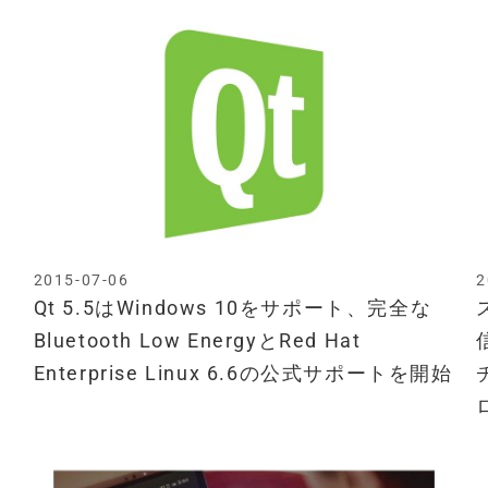
2015-07-06
2
Qt 5.5はWindows 10をサポート、完全な
Bluetooth Low EnergyとRed Hat
Enterprise Linux 6.6の公式サポートを開始