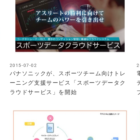
2015-07-02
2
パナソニックが、スポーツチーム向けトレ
ーニング支援サービス「スポーツデータク
ラウドサービス」を開始