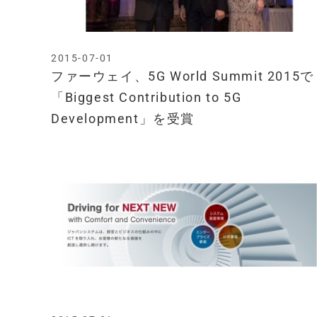
2015-07-01
ファーウェイ、5G World Summit 2015で
「Biggest Contribution to 5G
Development」を受賞