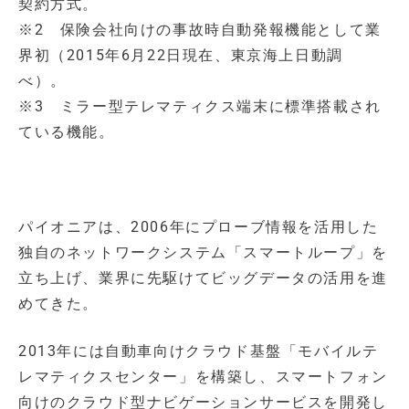
契約方式。
※2 保険会社向けの事故時自動発報機能として業
界初（2015年6月22日現在、東京海上日動調
べ）。
※3 ミラー型テレマティクス端末に標準搭載され
ている機能。
パイオニアは、2006年にプローブ情報を活用した
独自のネットワークシステム「スマートループ」を
立ち上げ、業界に先駆けてビッグデータの活用を進
めてきた。
2013年には自動車向けクラウド基盤「モバイルテ
レマティクスセンター」を構築し、スマートフォン
向けのクラウド型ナビゲーションサービスを開発し