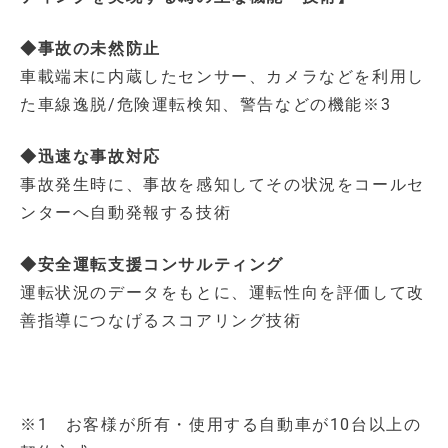
◆事故の未然防止
車載端末に内蔵したセンサー、カメラなどを利用し
た車線逸脱/危険運転検知、警告などの機能※3
◆迅速な事故対応
事故発生時に、事故を感知してその状況をコールセ
ンターへ自動発報する技術
◆安全運転支援コンサルティング
運転状況のデータをもとに、運転性向を評価して改
善指導につなげるスコアリング技術
※1 お客様が所有・使用する自動車が10台以上の