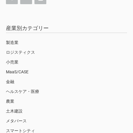
産業別カテゴリー
製造業
ロジスティクス
小売業
MaaS/CASE
金融
ヘルスケア・医療
農業
土木建設
メタバース
スマートシティ