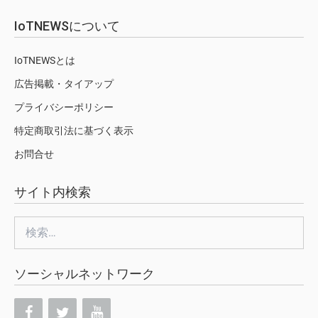
IoTNEWSについて
IoTNEWSとは
広告掲載・タイアップ
プライバシーポリシー
特定商取引法に基づく表示
お問合せ
サイト内検索
検
索:
ソーシャルネットワーク