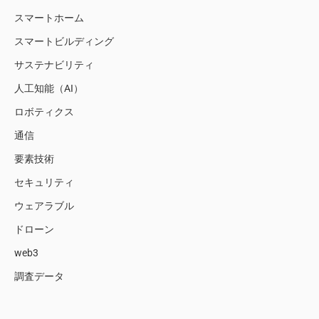
スマートホーム
スマートビルディング
サステナビリティ
人工知能（AI）
ロボティクス
通信
要素技術
セキュリティ
ウェアラブル
ドローン
web3
調査データ