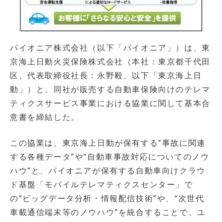
パイオニア株式会社（以下「パイオニア」）は、東
京海上日動火災保険株式会社（本社：東京都千代田
区、代表取締役社長：永野毅、以下「東京海上日
動」）と、同社が販売する自動車保険向けのテレマ
ティクスサービス事業における協業に関して基本合
意書を締結した。
この協業は、東京海上日動が保有する“事故に関連
する各種データ”や“自動車事故対応についてのノウ
ハウ”と、パイオニアが保有する自動車向けクラウ
ド基盤「モバイルテレマティクスセンター」で
の“ビッグデータ分析・情報配信技術”や、“次世代
車載通信端末等のノウハウ”を統合することで、ユ