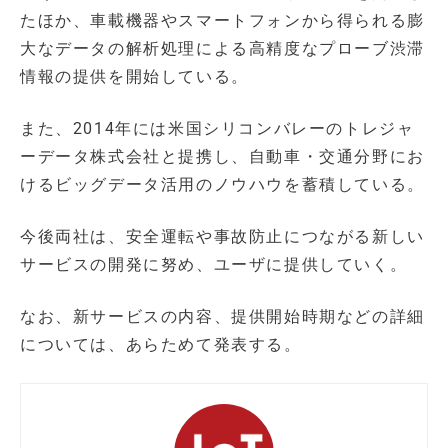
たほか、車載機器やスマートフォンから得られる膨
大なデータの解析処理による高精度なプローブ渋滞
情報の提供を開始している。
また、2014年には米国シリコンバレーのトレジャ
ーデータ株式会社と提携し、自動車・交通分野にお
けるビッグデータ活用のノウハウを蓄積している。
今後両社は、安全運転や事故防止につながる新しい
サービスの開発に努め、ユーザに提供していく。
なお、新サービスの内容、提供開始時期などの詳細
については、あらためて発表する。