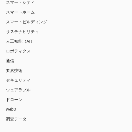
スマートシティ
スマートホーム
スマートビルディング
サステナビリティ
人工知能（AI）
ロボティクス
通信
要素技術
セキュリティ
ウェアラブル
ドローン
web3
調査データ