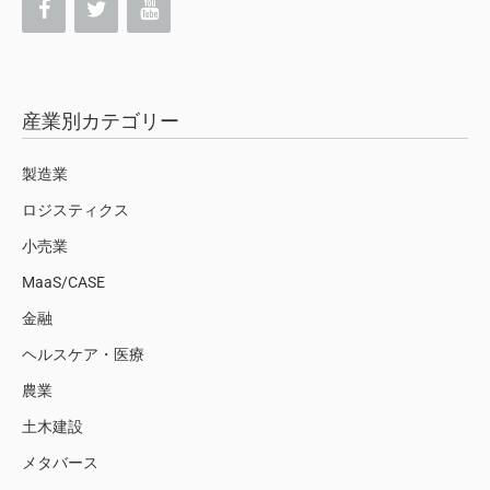
産業別カテゴリー
製造業
ロジスティクス
小売業
MaaS/CASE
金融
ヘルスケア・医療
農業
土木建設
メタバース