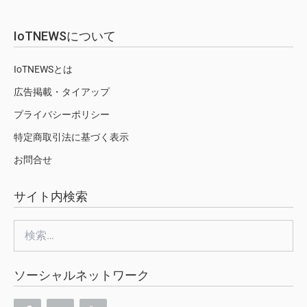
IoTNEWSについて
IoTNEWSとは
広告掲載・タイアップ
プライバシーポリシー
特定商取引法に基づく表示
お問合せ
サイト内検索
検
索:
ソーシャルネットワーク