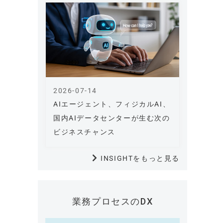
2026-07-14
AIエージェント、フィジカルAI、
国内AIデータセンターが生む次の
ビジネスチャンス
INSIGHTをもっと見る
業務プロセスのDX