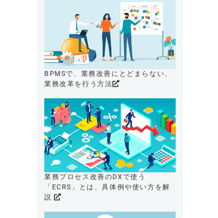
BPMSで、業務改善にとどまらない、
業務改革を行う方法
業務プロセス改善のDXで使う
「ECRS」とは、具体例や使い方を解
説