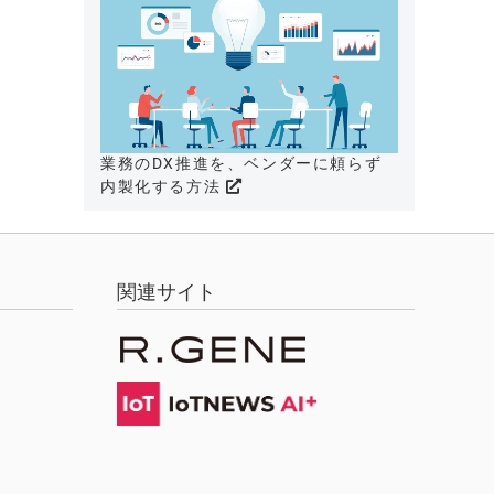
業務のDX推進を、ベンダーに頼らず
内製化する方法
関連サイト