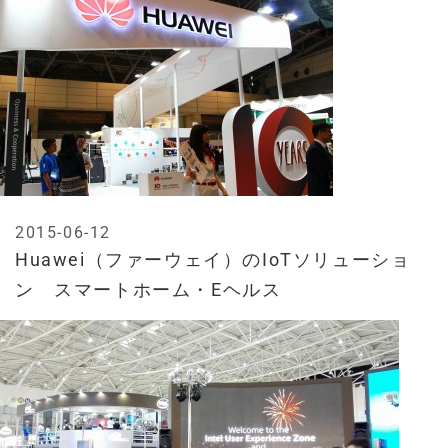
2015-06-12
Huawei（ファーウェイ）のIoTソリューショ
ン スマートホーム・Eヘルス