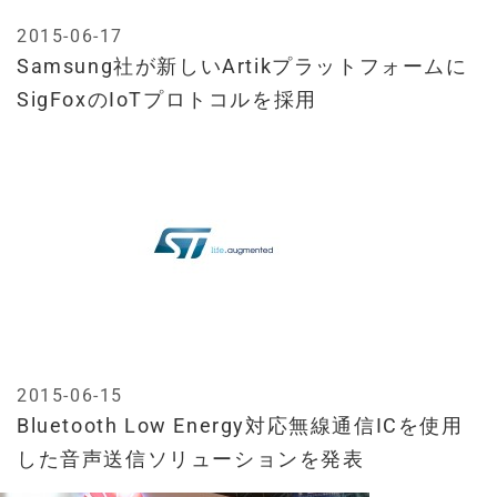
2015-06-17
Samsung社が新しいArtikプラットフォームに
SigFoxのIoTプロトコルを採用
2015-06-15
Bluetooth Low Energy対応無線通信ICを使用
した音声送信ソリューションを発表