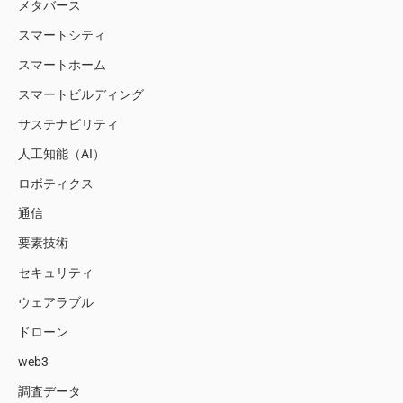
メタバース
スマートシティ
スマートホーム
スマートビルディング
サステナビリティ
人工知能（AI）
ロボティクス
通信
要素技術
セキュリティ
ウェアラブル
ドローン
web3
調査データ