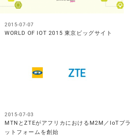
2015-07-07
WORLD OF IOT 2015 東京ビッグサイト
2015-07-03
MTNとZTEがアフリカにおけるM2M／IoTプラ
ットフォームを創始