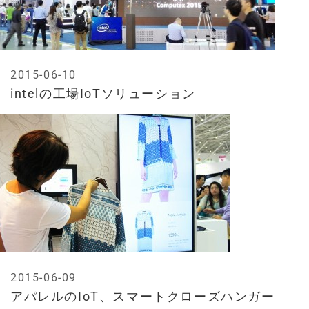
2015-06-10
intelの工場IoTソリューション
2015-06-09
アパレルのIoT、スマートクローズハンガー