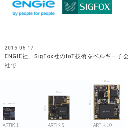
2015-06-17
ENGIE社、SigFox社のIoT技術をベルギー子会
社で