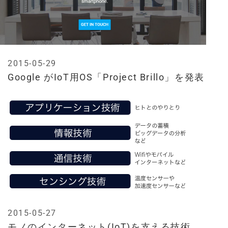
2015-05-29
Google がIoT用OS「Project Brillo」を発表
2015-05-27
モノのインターネット(IoT)を支える技術