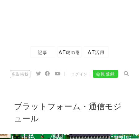
記事
AI虎の巻
AI活用
|
会員登録
広告掲載
ログイン
プラットフォーム・通信モジ
ュール