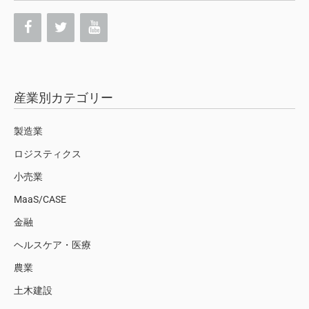
産業別カテゴリー
製造業
ロジスティクス
小売業
MaaS/CASE
金融
ヘルスケア・医療
農業
土木建設