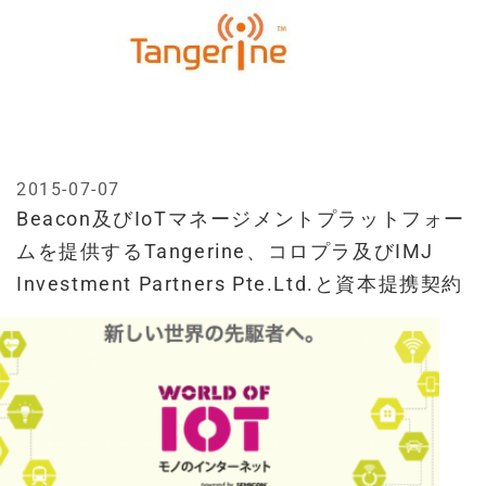
2015-07-07
Beacon及びIoTマネージメントプラットフォー
ムを提供するTangerine、コロプラ及びIMJ
Investment Partners Pte.Ltd.と資本提携契約