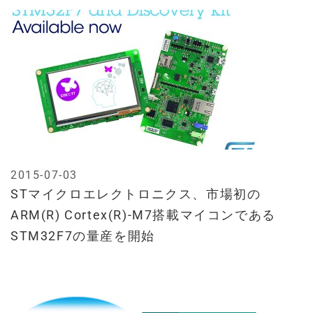
2015-07-03
STマイクロエレクトロニクス、市場初の
ARM(R) Cortex(R)-M7搭載マイコンである
STM32F7の量産を開始