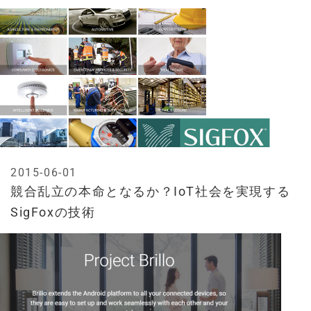
2015-06-01
競合乱立の本命となるか？IoT社会を実現する
SigFoxの技術