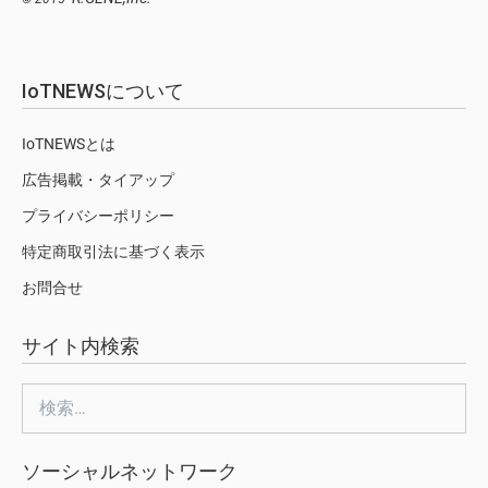
IoTNEWSについて
IoTNEWSとは
広告掲載・タイアップ
プライバシーポリシー
特定商取引法に基づく表示
お問合せ
サイト内検索
検
索:
ソーシャルネットワーク