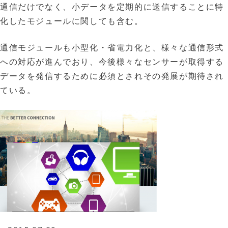
通信だけでなく、小データを定期的に送信することに特
化したモジュールに関しても含む。
通信モジュールも小型化・省電力化と、様々な通信形式
への対応が進んでおり、今後様々なセンサーが取得する
データを発信するために必須とされその発展が期待され
ている。