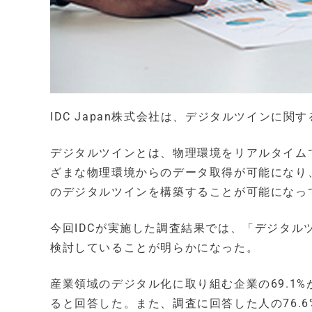
IDC Japan株式会社は、デジタルツインに
デジタルツインとは、物理環境をリアルタイム
ざまな物理環境からのデータ取得が可能になり、
のデジタルツインを構築することが可能になっ
今回IDCが実施した調査結果では、「デジタ
検討していることが明らかになった。
産業領域のデジタル化に取り組む企業の69.1
ると回答した。また、調査に回答した人の76.