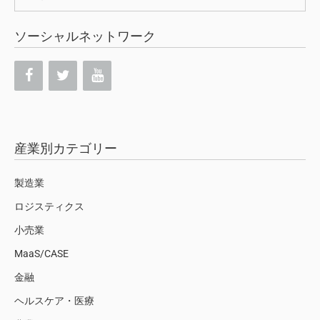
索:
ソーシャルネットワーク
産業別カテゴリー
製造業
ロジスティクス
小売業
MaaS/CASE
金融
ヘルスケア・医療