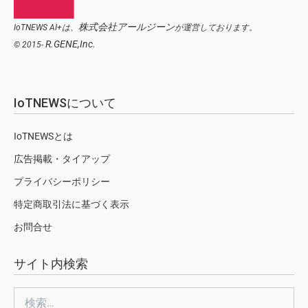
株式会社アールジーン
IoTNEWS AI+は、
が運営しております。
R.GENE,Inc.
© 2015-
IoTNEWSについて
IoTNEWSとは
広告掲載・タイアップ
プライバシーポリシー
特定商取引法に基づく表示
お問合せ
サイト内検索
検