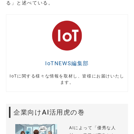
る」と述べている。
IoTNEWS編集部
IoTに関する様々な情報を取材し、皆様にお届けいたし
ます。
企業向けAI活用虎の巻
AIによって「優秀な人