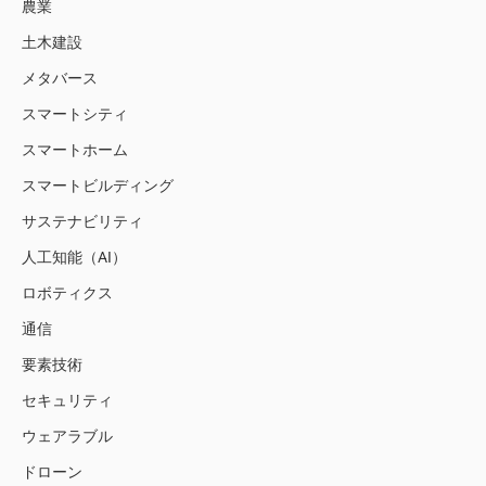
農業
土木建設
メタバース
スマートシティ
スマートホーム
スマートビルディング
サステナビリティ
人工知能（AI）
ロボティクス
通信
要素技術
セキュリティ
ウェアラブル
ドローン