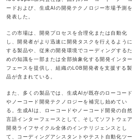
ードおよび、生成AIの開発テクノロジー市場予測を
発表した。
この市場は、開発プロセスを合理化または自動化
し、開発者がより迅速に開発タスクを行えるように
する製品や、従来の開発環境でコーディングするた
めの知識を一部または全部抽象化する開発インター
フェースを提供し、組織のLOB開発者を支援する製
品が含まれている。
また、多くの製品では、生成AIが既存のローコード
やノーコード開発テクノロジーを補完し始めてい
る。生成AIは、ローコードやノーコード開発の自然
言語インターフェースとして、そしてソフトウェア
開発ライフサイクル全体のインテリジェンスとし
て、コーディングアシスタントやテスト自動化ツー