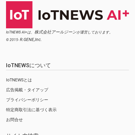
株式会社アールジーン
IoTNEWS AI+は、
が運営しております。
R.GENE,Inc.
© 2015-
IoTNEWSについて
IoTNEWSとは
広告掲載・タイアップ
プライバシーポリシー
特定商取引法に基づく表示
お問合せ