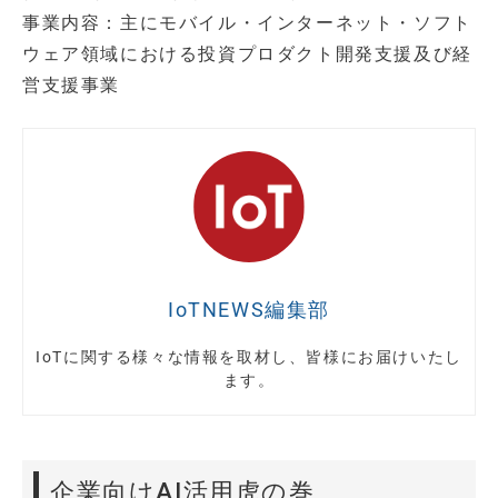
事業内容：主にモバイル・インターネット・ソフト
ウェア領域における投資プロダクト開発支援及び経
営支援事業
IoTNEWS編集部
IoTに関する様々な情報を取材し、皆様にお届けいたし
ます。
企業向けAI活用虎の巻