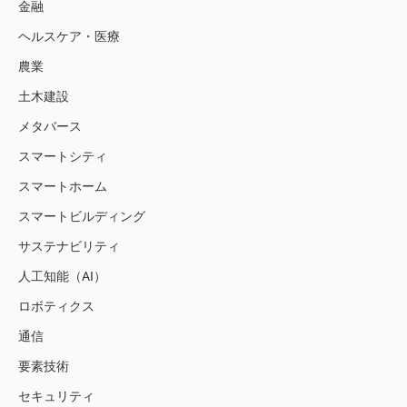
金融
ヘルスケア・医療
農業
土木建設
メタバース
スマートシティ
スマートホーム
スマートビルディング
サステナビリティ
人工知能（AI）
ロボティクス
通信
要素技術
セキュリティ