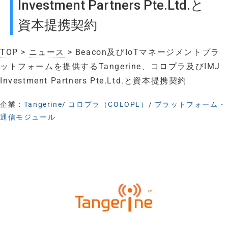
Investment Partners Pte.Ltd.と
資本提携契約
TOP
>
ニュース
> Beacon及びIoTマネージメントプラ
ットフォームを提供するTangerine、コロプラ及びIMJ
Investment Partners Pte.Ltd.と資本提携契約
企業：
Tangerine
/
コロプラ（COLOPL）
/
プラットフォーム・
通信モジュール