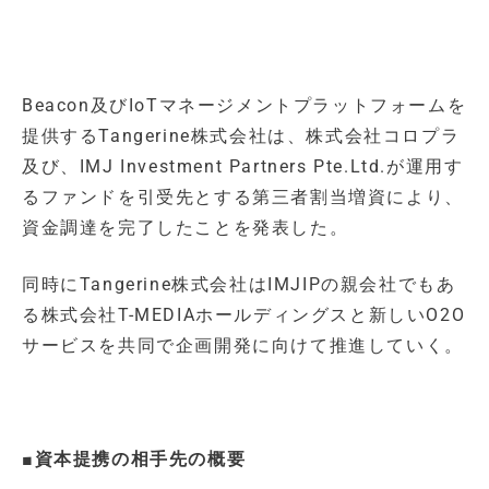
Beacon及びIoTマネージメントプラットフォームを
提供するTangerine株式会社は、株式会社コロプラ
及び、IMJ Investment Partners Pte.Ltd.が運用す
るファンドを引受先とする第三者割当増資により、
資金調達を完了したことを発表した。
同時にTangerine株式会社はIMJIPの親会社でもあ
る株式会社T-MEDIAホールディングスと新しいO2O
サービスを共同で企画開発に向けて推進していく。
■資本提携の相手先の概要