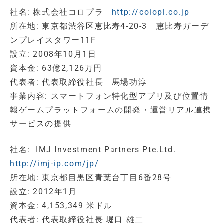
社名: 株式会社コロプラ
http://colopl.co.jp
所在地: 東京都渋谷区恵比寿4-20-3 恵比寿ガーデ
ンプレイスタワー11F
設立: 2008年10月1日
資本金: 63億2,126万円
代表者: 代表取締役社長 馬場功淳
事業内容: スマートフォン特化型アプリ及び位置情
報ゲームプラットフォームの開発・運営リアル連携
サービスの提供
社名: IMJ Investment Partners Pte.Ltd.
http://imj-ip.com/jp/
所在地: 東京都目黒区青葉台丁目6番28号
設立: 2012年1月
資本金: 4,153,349 米ドル
代表者: 代表取締役社長 堀口 雄二