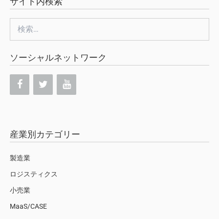
サイト内検索
検
索:
ソーシャルネットワーク
産業別カテゴリー
製造業
ロジスティクス
小売業
MaaS/CASE