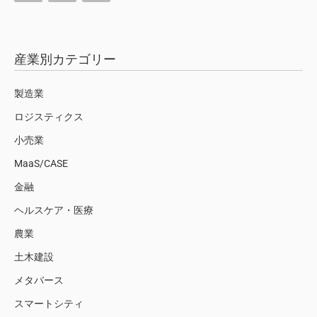
産業別カテゴリー
製造業
ロジスティクス
小売業
MaaS/CASE
金融
ヘルスケア・医療
農業
土木建設
メタバース
スマートシティ