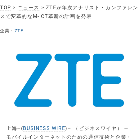
TOP
>
ニュース
> ZTEが年次アナリスト・カンファレン
スで変革的なM-ICT革新の計画を発表
企業：
ZTE
上海–(
BUSINESS WIRE
)– （ビジネスワイヤ） —
モバイルインターネットのための通信技術と企業・