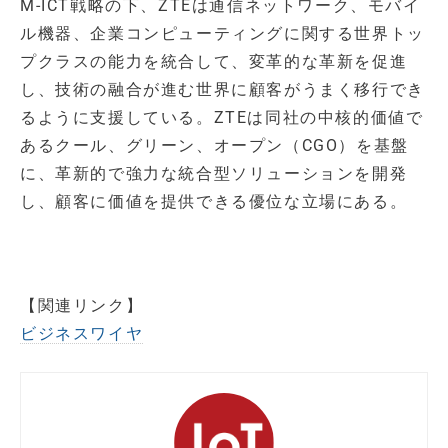
M-ICT戦略の下、ZTEは通信ネットワーク、モバイ
ル機器、企業コンピューティングに関する世界トッ
プクラスの能力を統合して、変革的な革新を促進
し、技術の融合が進む世界に顧客がうまく移行でき
るように支援している。ZTEは同社の中核的価値で
あるクール、グリーン、オープン（CGO）を基盤
に、革新的で強力な統合型ソリューションを開発
し、顧客に価値を提供できる優位な立場にある。
【関連リンク】
ビジネスワイヤ