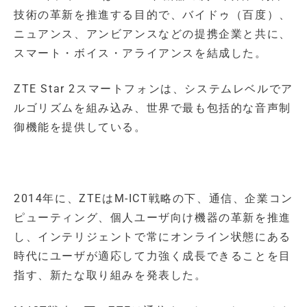
技術の革新を推進する目的で、バイドゥ（百度）、
ニュアンス、アンビアンスなどの提携企業と共に、
スマート・ボイス・アライアンスを結成した。
ZTE Star 2スマートフォンは、システムレベルでア
ルゴリズムを組み込み、世界で最も包括的な音声制
御機能を提供している。
2014年に、ZTEはM-ICT戦略の下、通信、企業コン
ピューティング、個人ユーザ向け機器の革新を推進
し、インテリジェントで常にオンライン状態にある
時代にユーザが適応して力強く成長できることを目
指す、新たな取り組みを発表した。