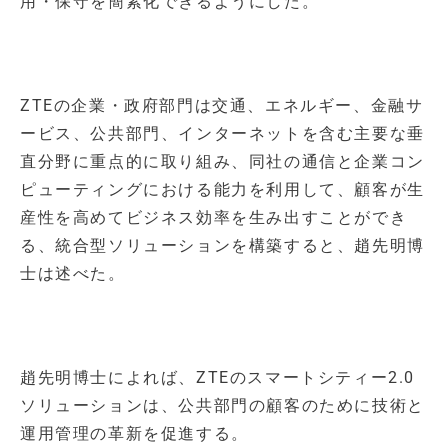
用・保守を簡素化できるようにした。
ZTEの企業・政府部門は交通、エネルギー、金融サ
ービス、公共部門、インターネットを含む主要な垂
直分野に重点的に取り組み、同社の通信と企業コン
ピューティングにおける能力を利用して、顧客が生
産性を高めてビジネス効率を生み出すことができ
る、統合型ソリューションを構築すると、趙先明博
士は述べた。
趙先明博士によれば、ZTEのスマートシティー2.0
ソリューションは、公共部門の顧客のために技術と
運用管理の革新を促進する。