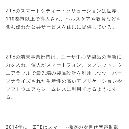
ZTEのスマートシティー・ソリューションは世界
110都市以上で導入され、ヘルスケアや教育などを
含む優れた公共サービスを住民に提供している。
ZTEの端末事業部門は、ユーザ中心型製品の革新に
力を入れ、個人がスマートフォン、タブレット、ウ
エアラブルで最先端の製品設計を利用しつつ、パー
ソナライズされた生産性の高いアプリケーションや
ソフトウエアをシームレスに利用できるようにす
る。
2014年に、ZTEはスマート機器の次世代音声制御