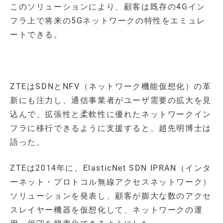
このソリューションにより、顧客は既存の4Gイン
フラ上で将来の5Gネットワークの特性をエミュレ
ートできる。
ZTEはSDNとNFV（ネットワーク機能仮想化）の革
新にも注力し、通信事業者がユーザ需要の拡大を見
込んで、拡張性と柔軟性に優れたネットワークイン
フラに移行できるように支援すると、趙先明博士は
語った。
ZTEは2014年に、ElasticNet SDN IPRAN（インタ
ーネット・プロトコル無線アクセスネットワーク）
ソリューションを発表し、顧客が膨大な数のアクセ
スレイヤー機器を仮想化して、ネットワークの運