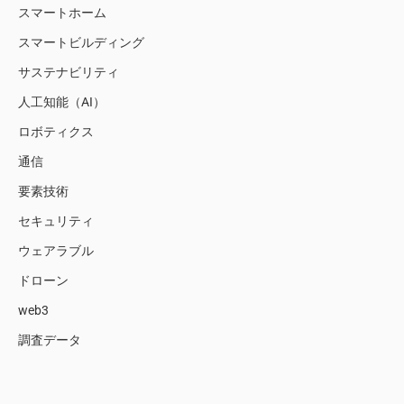
スマートホーム
スマートビルディング
サステナビリティ
人工知能（AI）
ロボティクス
通信
要素技術
セキュリティ
ウェアラブル
ドローン
web3
調査データ