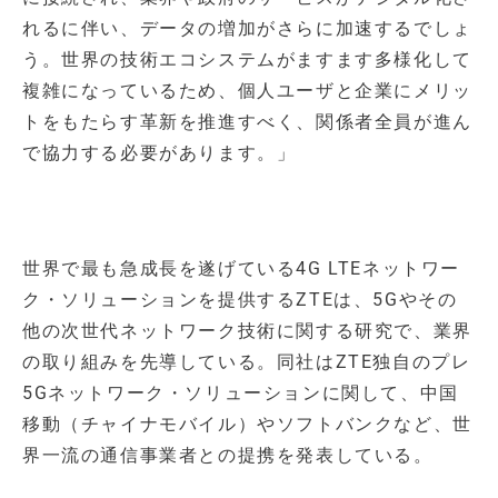
れるに伴い、データの増加がさらに加速するでしょ
う。世界の技術エコシステムがますます多様化して
複雑になっているため、個人ユーザと企業にメリッ
トをもたらす革新を推進すべく、関係者全員が進ん
で協力する必要があります。」
世界で最も急成長を遂げている4G LTEネットワー
ク・ソリューションを提供するZTEは、5Gやその
他の次世代ネットワーク技術に関する研究で、業界
の取り組みを先導している。同社はZTE独自のプレ
5Gネットワーク・ソリューションに関して、中国
移動（チャイナモバイル）やソフトバンクなど、世
界一流の通信事業者との提携を発表している。