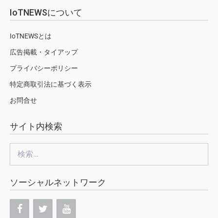
IoTNEWSについて
IoTNEWSとは
広告掲載・タイアップ
プライバシーポリシー
特定商取引法に基づく表示
お問合せ
サイト内検索
検
索:
ソーシャルネットワーク