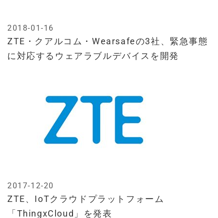
2018-01-16
ZTE・クアルコム・Wearsafeの3社、緊急事態
に対応するウェアラブルデバイスを開発
2017-12-20
ZTE、IoTクラウドプラットフォーム
「ThingxCloud」を発表