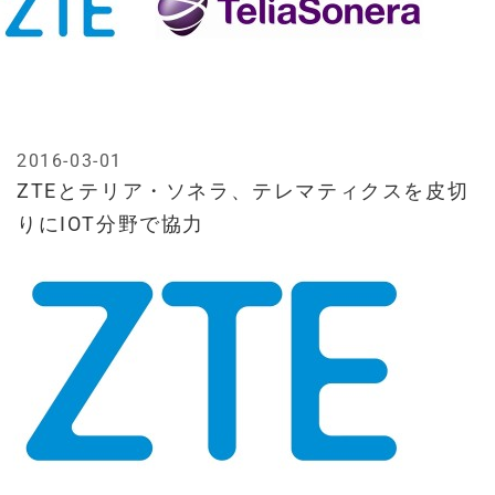
2016-03-01
ZTEとテリア・ソネラ、テレマティクスを皮切
りにIOT分野で協力