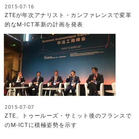
2015-07-16
ZTEが年次アナリスト・カンファレンスで変革
的なM-ICT革新の計画を発表
2015-07-07
ZTE、トゥールーズ・サミット後のフランスで
のM-ICTに積極姿勢を示す