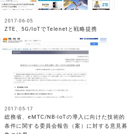
2017-06-05
ZTE、5G/IoTでTelenetと戦略提携
2017-05-17
総務省、eMTC/NB-IoTの導入に向けた技術的
条件に関する委員会報告（案）に対する意見募