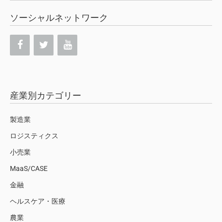
ソーシャルネットワーク
産業別カテゴリー
製造業
ロジスティクス
小売業
MaaS/CASE
金融
ヘルスケア・医療
農業