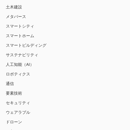
土木建設
メタバース
スマートシティ
スマートホーム
スマートビルディング
サステナビリティ
人工知能（AI）
ロボティクス
通信
要素技術
セキュリティ
ウェアラブル
ドローン