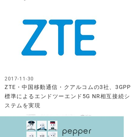
2017-11-30
ZTE・中国移動通信・クアルコムの3社、3GPP
標準によるエンドツーエンド5G NR相互接続シ
ステムを実現