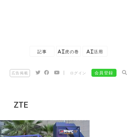
記事
AI虎の巻
AI活用
|
会員登録
広告掲載
ログイン
ZTE