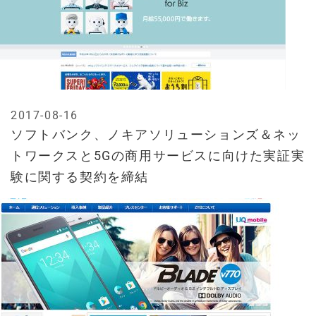
2017-08-16
ソフトバンク、ノキアソリューションズ＆ネッ
トワークスと5Gの商用サービスに向けた実証実
験に関する契約を締結