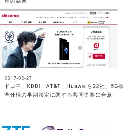
集の結果
2017-02-27
ドコモ、KDDI、AT&T、Huaweiら22社、5G標
準仕様の早期策定に関する共同提案に合意