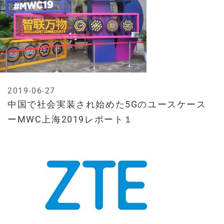
2019-06-27
中国で社会実装され始めた5Gのユースケース
ーMWC上海2019レポート１