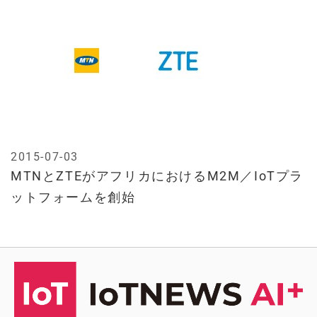
2015-07-03
MTNとZTEがアフリカにおけるM2M／IoTプラ
ットフォームを創始