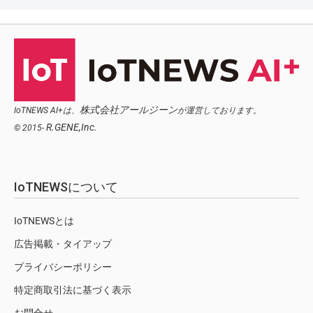
株式会社アールジーン
IoTNEWS AI+は、
が運営しております。
R.GENE,Inc.
© 2015-
IoTNEWSについて
IoTNEWSとは
広告掲載・タイアップ
プライバシーポリシー
特定商取引法に基づく表示