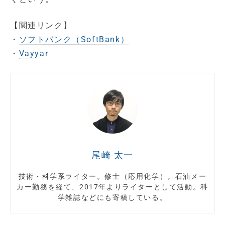
【関連リンク】
・
ソフトバンク（SoftBank）
・
Vayyar
尾崎 太一
技術・科学系ライター。修士（応用化学）。石油メー
カー勤務を経て、2017年よりライターとして活動。科
学雑誌などにも寄稿している。