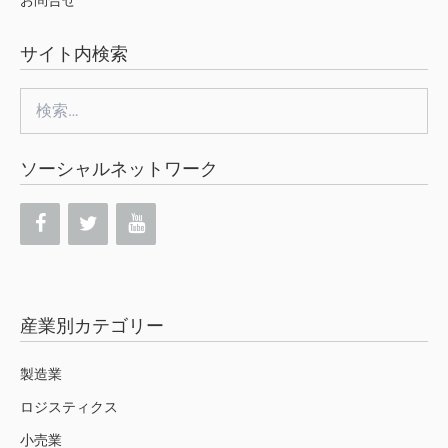
お問合せ
サイト内検索
検
索:
ソーシャルネットワーク
産業別カテゴリー
製造業
ロジスティクス
小売業