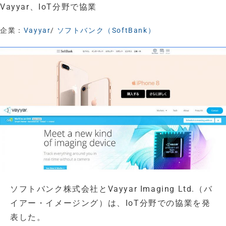
Vayyar、IoT分野で協業
企業：
Vayyar
/
ソフトバンク（SoftBank）
ソフトバンク株式会社とVayyar Imaging Ltd.（バ
イアー・イメージング）は、IoT分野での協業を発
表した。