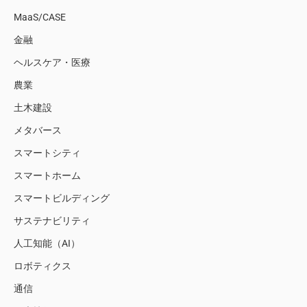
MaaS/CASE
金融
ヘルスケア・医療
農業
土木建設
メタバース
スマートシティ
スマートホーム
スマートビルディング
サステナビリティ
人工知能（AI）
ロボティクス
通信