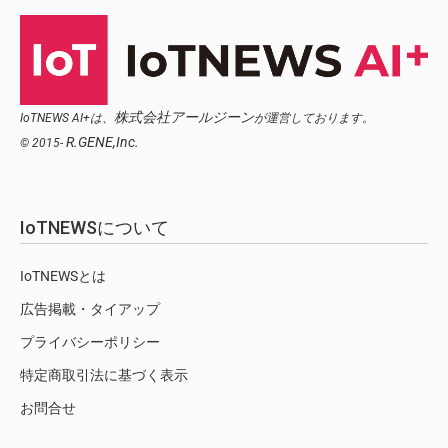
株式会社アールジーン
IoTNEWS AI+は、
が運営しております。
R.GENE,Inc.
© 2015-
IoTNEWSについて
IoTNEWSとは
広告掲載・タイアップ
プライバシーポリシー
特定商取引法に基づく表示
お問合せ