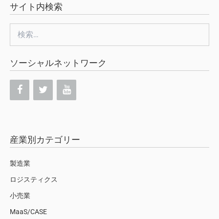
サイト内検索
検
索:
ソーシャルネットワーク
産業別カテゴリー
製造業
ロジスティクス
小売業
MaaS/CASE