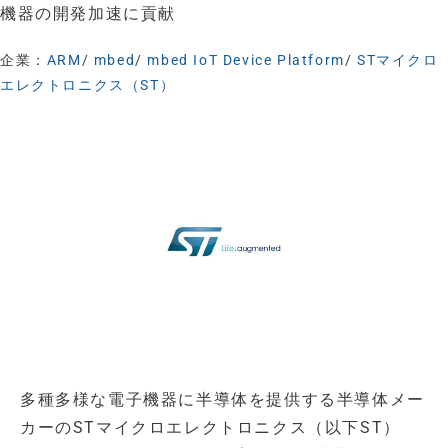
機器の開発加速に貢献
企業：
ARM
/
mbed
/
mbed IoT Device Platform
/
STマイクロ
エレクトロニクス（ST）
多種多様な電子機器に半導体を提供する半導体メー
カーのSTマイクロエレクトロニクス（以下ST）