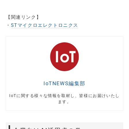
【関連リンク】
・
STマイクロエレクトロニクス
IoTNEWS編集部
IoTに関する様々な情報を取材し、皆様にお届けいたし
ます。