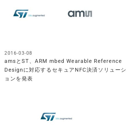
2016-03-08
amsとST、ARM mbed Wearable Reference
Designに対応するセキュアNFC決済ソリューシ
ョンを発表