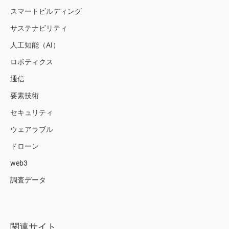
スマートビルディング
サステナビリティ
人工知能（AI）
ロボティクス
通信
要素技術
セキュリティ
ウェアラブル
ドローン
web3
調査データ
関連サイト