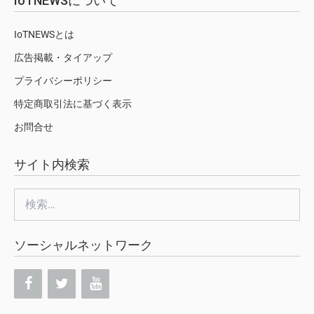
IoTNEWSについて
IoTNEWSとは
広告掲載・タイアップ
プライバシーポリシー
特定商取引法に基づく表示
お問合せ
サイト内検索
検
索:
ソーシャルネットワーク