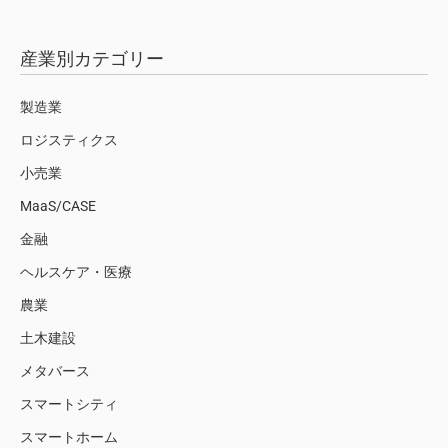
産業別カテゴリー
製造業
ロジスティクス
小売業
MaaS/CASE
金融
ヘルスケア・医療
農業
土木建設
メタバース
スマートシティ
スマートホーム