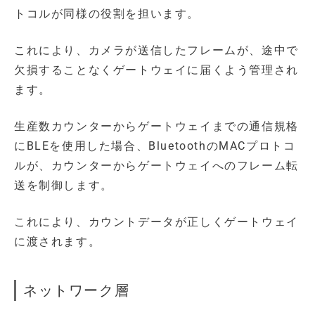
トコルが同様の役割を担います。
これにより、カメラが送信したフレームが、途中で
欠損することなくゲートウェイに届くよう管理され
ます。
生産数カウンターからゲートウェイまでの通信規格
にBLEを使用した場合、BluetoothのMACプロトコ
ルが、カウンターからゲートウェイへのフレーム転
送を制御します。
これにより、カウントデータが正しくゲートウェイ
に渡されます。
ネットワーク層