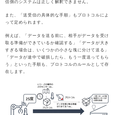
信側のシステムは正しく解釈できません。
また、「送受信の具体的な手順」もプロトコルによ
って定められます。
例えば、「データを送る前に、相手がデータを受け
取る準備ができているか確認する」「データが大き
すぎる場合は、いくつかの小さな塊に分けて送る」
「データが途中で破損したら、もう一度送ってもら
う」といった手順も、プロトコルのルールとして存
在します。