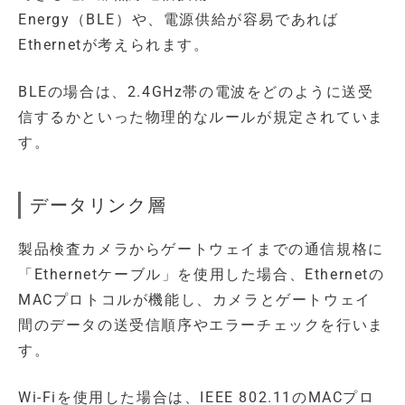
Energy（BLE）や、電源供給が容易であれば
Ethernetが考えられます。
BLEの場合は、2.4GHz帯の電波をどのように送受
信するかといった物理的なルールが規定されていま
す。
データリンク層
製品検査カメラからゲートウェイまでの通信規格に
「Ethernetケーブル」を使用した場合、Ethernetの
MACプロトコルが機能し、カメラとゲートウェイ
間のデータの送受信順序やエラーチェックを行いま
す。
Wi-Fiを使用した場合は、IEEE 802.11のMACプロ