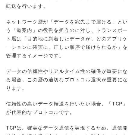
転送を行います。
ネットワーク層が「データを宛先まで届ける」とい
う「道案内」の役割を担うのに対し、トランスポー
ト層は「目的地に到着したデータが、どのアプリケ
ーションに確実に、正しい順序で届けられるか」を
管理するイメージです。
データの信頼性やリアルタイム性の確保が重要にな
る場合、この層の適切なプロトコル選択が重要にな
ります。
信頼性の高いデータ転送を行いたい場合、「TCP」
が代表的なプロトコルです。
TCPは、確実なデータ通信を実現するため、通信開