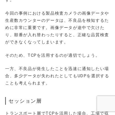
今回の事例における製品検査カメラの画像データや
生産数カウンターのデータは、不良品を検知するた
めに非常に重要です。画像データが途中で欠けた
り、順番が入れ替わったりすると、正確な品質検査
ができなくなってしまいます。
そのため、TCPを活用するのが適切でしょう。
一方、不良品が発生したことを迅速に通知したい場
合、多少データが失われたとしてもUDPを選択する
ことも考えられます。
セッション層
トランスポート層でTCPを活用した場合、工場で収