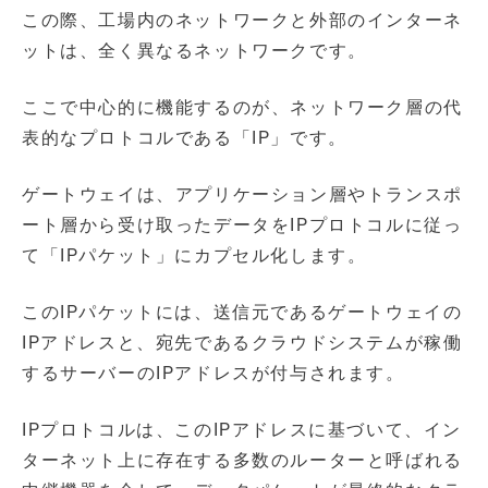
この際、工場内のネットワークと外部のインターネ
ットは、全く異なるネットワークです。
ここで中心的に機能するのが、ネットワーク層の代
表的なプロトコルである「IP」です。
ゲートウェイは、アプリケーション層やトランスポ
ート層から受け取ったデータをIPプロトコルに従っ
て「IPパケット」にカプセル化します。
このIPパケットには、送信元であるゲートウェイの
IPアドレスと、宛先であるクラウドシステムが稼働
するサーバーのIPアドレスが付与されます。
IPプロトコルは、このIPアドレスに基づいて、イン
ターネット上に存在する多数のルーターと呼ばれる