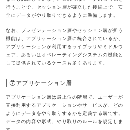
行うことで、セッション層が確立した接続上で、安
全にデータがやり取りできるように準備します。
なお、プレゼンテーション層やセッション層が担う
機能は、アプリケーション層に統合されているか、
アプリケーションが利用するライブラリやミドルウ
ェア、あるいはオペレーティングシステムの機能と
して提供されているケースも多くあります。
⑦アプリケーション層
アプリケーション層は最上位の階層で、ユーザーが
直接利用するアプリケーションやサービスが、どの
ようにデータをやり取りするかを定義する層です。
データの内容や形式、やり取りのルールを規定しま
す。