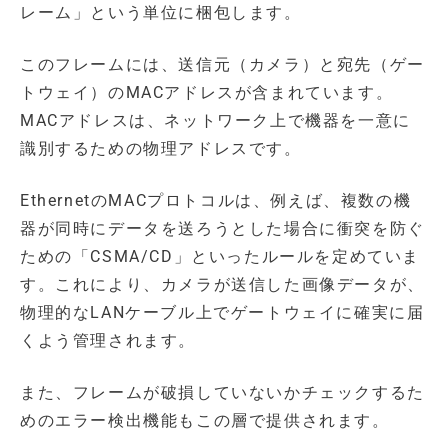
レーム」という単位に梱包します。
このフレームには、送信元（カメラ）と宛先（ゲー
トウェイ）のMACアドレスが含まれています。
MACアドレスは、ネットワーク上で機器を一意に
識別するための物理アドレスです。
EthernetのMACプロトコルは、例えば、複数の機
器が同時にデータを送ろうとした場合に衝突を防ぐ
ための「CSMA/CD」といったルールを定めていま
す。これにより、カメラが送信した画像データが、
物理的なLANケーブル上でゲートウェイに確実に届
くよう管理されます。
また、フレームが破損していないかチェックするた
めのエラー検出機能もこの層で提供されます。