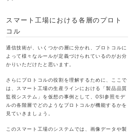
スマート工場における各層のプロト
コル
通信技術が、いくつかの層に分かれ、プロトコルに
よって様々なルールが定義づけられているのがお分
かりいただけたと思います。
さらにプロトコルの役割を理解するために、ここで
は、スマート工場の生産ラインにおける「製品品質
監視システム」を仮想の事例として、OSI参照モデ
ルの各階層でどのようなプロトコルが機能するかを
見ていきましょう。
このスマート工場のシステムでは、画像データや製