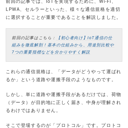
前回の記事では、IoTを実現するために、Wi-Fi、
LPWA、セルラーといった、様々な通信規格を適切
に選択することが重要であることを解説しました。
前回の記事はこちら：
【初心者向け】IoT通信の仕
組みを徹底解剖！基本の仕組みから、用途別比較や
7つの重要指標などを分かりやすく解説
これらの通信規格は、「データがどうやって運ばれ
るか」という道路や運搬手段のようなものです。
しかし、単に道路や運搬手段があるだけでは、荷物
（データ）が目的地に正しく届き、中身が理解され
るわけではありません。
そこで登場するのが「プロトコル」です。プロトコ