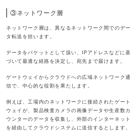
③ネットワーク層
ネットワーク層は、異なるネットワーク間でのデー
タ転送を担います。
データをパケットとして扱い、IPアドレスなどに基
づいて最適な経路を決定し、宛先まで届けます。
ゲートウェイからクラウドへの広域ネットワーク通
信で、中心的な役割を果たします。
例えば、工場内のネットワークに接続されたゲート
ウェイが、製品検査カメラの画像データや生産数カ
ウンターのデータを収集し、外部のインターネット
を経由してクラウドシステムに送信するとします。