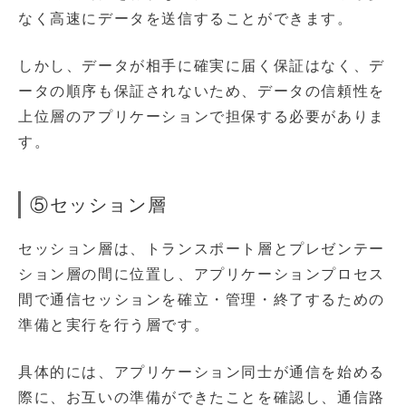
なく高速にデータを送信することができます。
しかし、データが相手に確実に届く保証はなく、デ
ータの順序も保証されないため、データの信頼性を
上位層のアプリケーションで担保する必要がありま
す。
⑤セッション層
セッション層は、トランスポート層とプレゼンテー
ション層の間に位置し、アプリケーションプロセス
間で通信セッションを確立・管理・終了するための
準備と実行を行う層です。
具体的には、アプリケーション同士が通信を始める
際に、お互いの準備ができたことを確認し、通信路