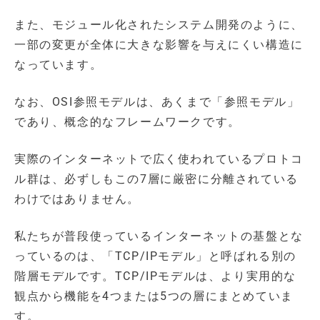
また、モジュール化されたシステム開発のように、
一部の変更が全体に大きな影響を与えにくい構造に
なっています。
なお、OSI参照モデルは、あくまで「参照モデル」
であり、概念的なフレームワークです。
実際のインターネットで広く使われているプロトコ
ル群は、必ずしもこの7層に厳密に分離されている
わけではありません。
私たちが普段使っているインターネットの基盤とな
っているのは、「TCP/IPモデル」と呼ばれる別の
階層モデルです。TCP/IPモデルは、より実用的な
観点から機能を4つまたは5つの層にまとめていま
す。