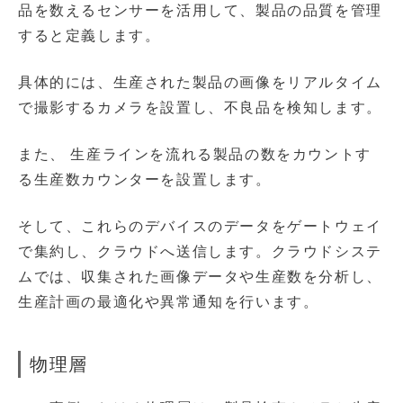
品を数えるセンサーを活用して、製品の品質を管理
すると定義します。
具体的には、生産された製品の画像をリアルタイム
で撮影するカメラを設置し、不良品を検知します。
また、 生産ラインを流れる製品の数をカウントす
る生産数カウンターを設置します。
そして、これらのデバイスのデータをゲートウェイ
で集約し、クラウドへ送信します。クラウドシステ
ムでは、収集された画像データや生産数を分析し、
生産計画の最適化や異常通知を行います。
物理層