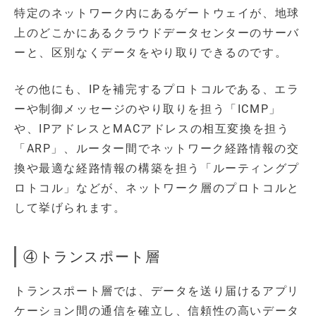
特定のネットワーク内にあるゲートウェイが、地球
上のどこかにあるクラウドデータセンターのサーバ
ーと、区別なくデータをやり取りできるのです。
その他にも、IPを補完するプロトコルである、エラ
ーや制御メッセージのやり取りを担う「ICMP」
や、IPアドレスとMACアドレスの相互変換を担う
「ARP」、ルーター間でネットワーク経路情報の交
換や最適な経路情報の構築を担う「ルーティングプ
ロトコル」などが、ネットワーク層のプロトコルと
して挙げられます。
④トランスポート層
トランスポート層では、データを送り届けるアプリ
ケーション間の通信を確立し、信頼性の高いデータ