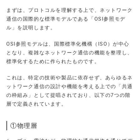
まずは、プロトコルを理解する上で、ネットワーク
通信の国際的な標準モデルである「OSI参照モデ
ル」を説明します。
OSI参照モデルは、国際標準化機構（ISO）が中心
となり、複雑なネットワーク通信の機能を整理し、
標準化するために作られたものです。
これは、特定の技術や製品に依存せず、あらゆるネ
ットワーク通信の設計や機能を考える上での「共通
の枠組み」として提唱されており、以下の7つの階
層で定義されています。
①物理層