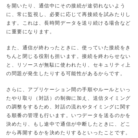
を開いたり、通信中にその接続が途切れないよう
に、常に監視し、必要に応じて再接続を試みたりし
ます。これは、長時間データを送り続ける場合など
に重要になります。
また、通信が終わったときに、使っていた接続をき
ちんと閉じる役割も担います。接続を終わらせない
と、リソースが無駄に使われたり、セキュリティ上
の問題が発生したりする可能性があるからです。
さらに、アプリケーション間の手順やルールといっ
たやり取り（対話）の制御に加え、送信タイミング
の調整をするため、対話の流れやタイミングに関す
る順番の管理も行います。いつデータを送るのかを
決めたり、もし途中で通信が中断したときに、どこ
から再開するかを決めたりするといったことです。