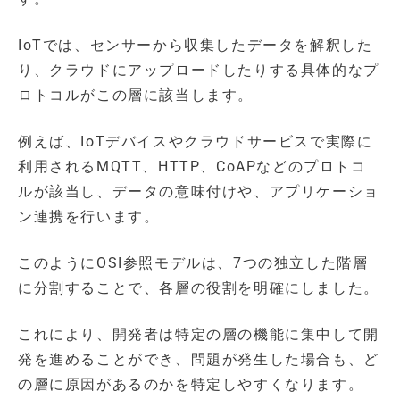
IoTでは、センサーから収集したデータを解釈した
り、クラウドにアップロードしたりする具体的なプ
ロトコルがこの層に該当します。
例えば、IoTデバイスやクラウドサービスで実際に
利用されるMQTT、HTTP、CoAPなどのプロトコ
ルが該当し、データの意味付けや、アプリケーショ
ン連携を行います。
このようにOSI参照モデルは、7つの独立した階層
に分割することで、各層の役割を明確にしました。
これにより、開発者は特定の層の機能に集中して開
発を進めることができ、問題が発生した場合も、ど
の層に原因があるのかを特定しやすくなります。