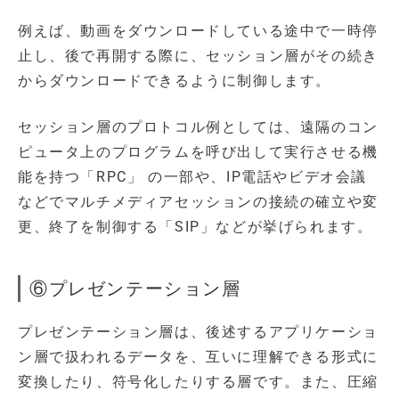
例えば、動画をダウンロードしている途中で一時停
止し、後で再開する際に、セッション層がその続き
からダウンロードできるように制御します。
セッション層のプロトコル例としては、遠隔のコン
ピュータ上のプログラムを呼び出して実行させる機
能を持つ「RPC」 の一部や、IP電話やビデオ会議
などでマルチメディアセッションの接続の確立や変
更、終了を制御する「SIP」などが挙げられます。
⑥プレゼンテーション層
プレゼンテーション層は、後述するアプリケーショ
ン層で扱われるデータを、互いに理解できる形式に
変換したり、符号化したりする層です。また、圧縮