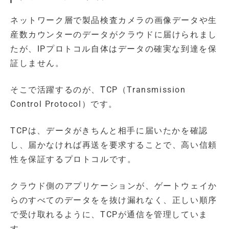
ネットワーク層で製品検査カメラの画像データや生
産数カウンターのデータがクラウドに届けられまし
たが、IPプロトコル自体はデータの確実な到達を保
証しません。
そこで活躍するのが、TCP（Transmission
Control Protocol）です。
TCPは、データがきちんと相手に届いたかを確認
し、届かなければ再送を要求することで、高い信頼
性を保証するプロトコルです。
クラウド側のアプリケーションが、ゲートウェイか
らのすべてのデータをを抜け漏れなく、正しい順序
で受け取れるように、TCPが通信を管理していま
す。