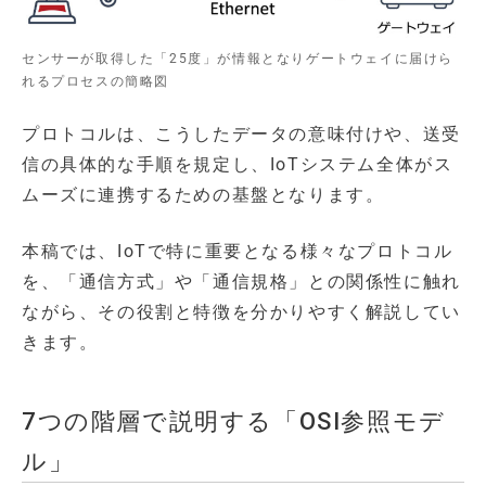
センサーが取得した「25度」が情報となりゲートウェイに届けら
れるプロセスの簡略図
プロトコルは、こうしたデータの意味付けや、送受
信の具体的な手順を規定し、IoTシステム全体がス
ムーズに連携するための基盤となります。
本稿では、IoTで特に重要となる様々なプロトコル
を、「通信方式」や「通信規格」との関係性に触れ
ながら、その役割と特徴を分かりやすく解説してい
きます。
7つの階層で説明する「OSI参照モデ
ル」