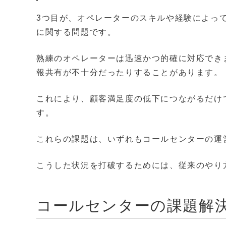
3つ目が、オペレーターのスキルや経験によっ
に関する問題です。
熟練のオペレーターは迅速かつ的確に対応でき
報共有が不十分だったりすることがあります。
これにより、顧客満足度の低下につながるだけ
す。
これらの課題は、いずれもコールセンターの運
こうした状況を打破するためには、従来のやり
コールセンターの課題解決