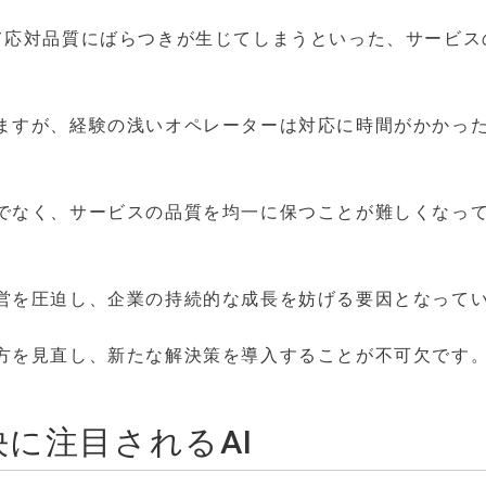
て応対品質にばらつきが生じてしまうといった、サービス
ますが、経験の浅いオペレーターは対応に時間がかかっ
でなく、サービスの品質を均一に保つことが難しくなっ
営を圧迫し、企業の持続的な成長を妨げる要因となって
方を見直し、新たな解決策を導入することが不可欠です
に注目されるAI