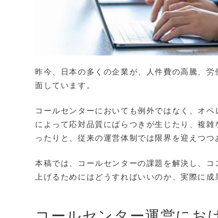
昨今、日本の多くの企業が、人件費の高騰、労
面しています。
コールセンターにおいても例外ではなく、オペ
によって応対品質にばらつきが生じたり、複雑
ったりと、従来の運営体制では限界を迎えつつ
本稿では、コールセンターの課題を解決し、コ
上げるためにはどうすればいいのか、実際に成
コールセンター運営にお