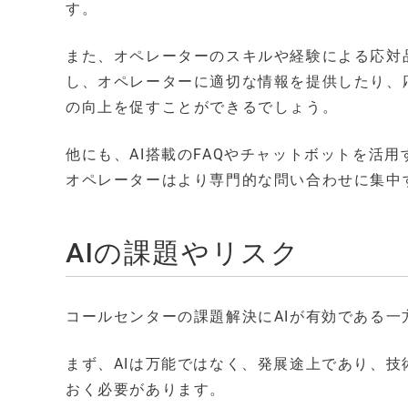
す。
また、オペレーターのスキルや経験による応対
し、オペレーターに適切な情報を提供したり、
の向上を促すことができるでしょう。
他にも、AI搭載のFAQやチャットボットを活
オペレーターはより専門的な問い合わせに集中
AIの課題やリスク
コールセンターの課題解決にAIが有効である
まず、AIは万能ではなく、発展途上であり、
おく必要があります。