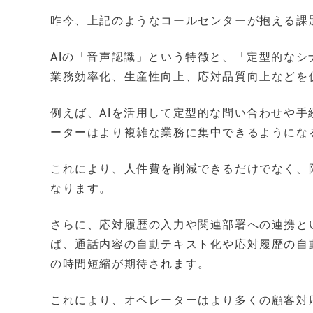
昨今、上記のようなコールセンターが抱える課
AIの「音声認識」という特徴と、「定型的な
業務効率化、生産性向上、応対品質向上などを
例えば、AIを活用して定型的な問い合わせや
ーターはより複雑な業務に集中できるようにな
これにより、人件費を削減できるだけでなく、
なります。
さらに、応対履歴の入力や関連部署への連携と
ば、通話内容の自動テキスト化や応対履歴の自
の時間短縮が期待されます。
これにより、オペレーターはより多くの顧客対