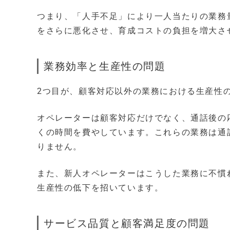
つまり、「人手不足」により一人当たりの業務
をさらに悪化させ、育成コストの負担を増大さ
業務効率と生産性の問題
2つ目が、顧客対応以外の業務における生産性
オペレーターは顧客対応だけでなく、通話後の
くの時間を費やしています。これらの業務は通
りません。
また、新人オペレーターはこうした業務に不慣
生産性の低下を招いています。
サービス品質と顧客満足度の問題