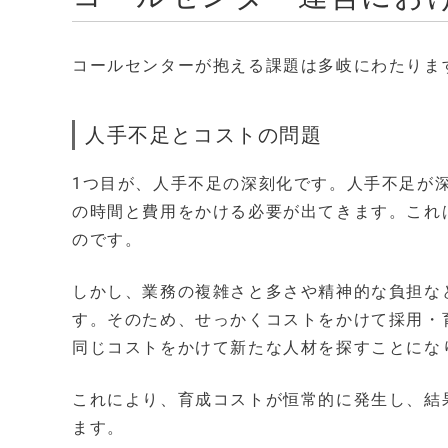
コールセンターが抱える課題は多岐にわたりま
人手不足とコストの問題
1つ目が、人手不足の深刻化です。人手不足が
の時間と費用をかける必要が出てきます。これ
のです。
しかし、業務の複雑さと多さや精神的な負担な
す。そのため、せっかくコストをかけて採用・
同じコストをかけて新たな人材を探すことにな
これにより、育成コストが恒常的に発生し、結
ます。