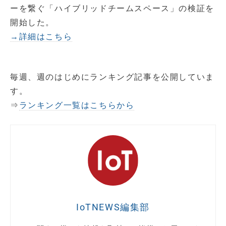
ーを繋ぐ「ハイブリッドチームスペース」の検証を
開始した。
→詳細はこちら
毎週、週のはじめにランキング記事を公開していま
す。
⇒
ランキング一覧はこちらから
IoTNEWS編集部