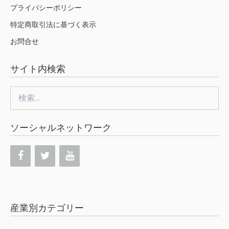
プライバシーポリシー
特定商取引法に基づく表示
お問合せ
サイト内検索
検
索:
ソーシャルネットワーク
産業別カテゴリー