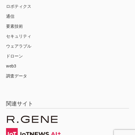
ロボティクス
通信
要素技術
セキュリティ
ウェアラブル
ドローン
web3
調査データ
関連サイト