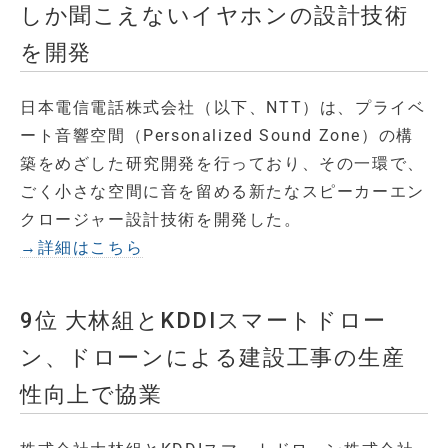
しか聞こえないイヤホンの設計技術
を開発
日本電信電話株式会社（以下、NTT）は、プライベ
ート音響空間（Personalized Sound Zone）の構
築をめざした研究開発を行っており、その一環で、
ごく小さな空間に音を留める新たなスピーカーエン
クロージャー設計技術を開発した。
→詳細はこちら
9位 大林組とKDDIスマートドロー
ン、ドローンによる建設工事の生産
性向上で協業