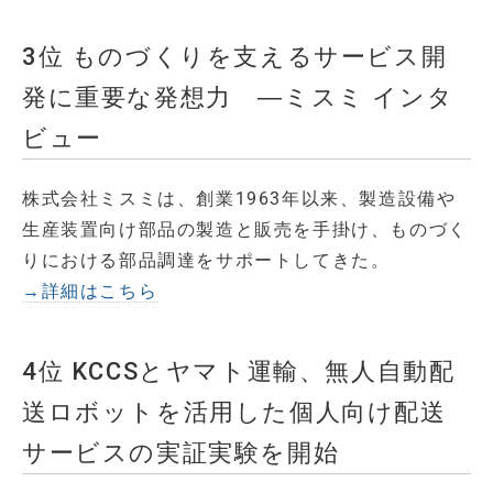
3位 ものづくりを支えるサービス開
発に重要な発想力 ―ミスミ インタ
ビュー
株式会社ミスミは、創業1963年以来、製造設備や
生産装置向け部品の製造と販売を手掛け、ものづく
りにおける部品調達をサポートしてきた。
→詳細はこちら
4位 KCCSとヤマト運輸、無人自動配
送ロボットを活用した個人向け配送
サービスの実証実験を開始