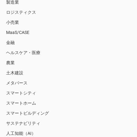
製造業
ロジスティクス
小売業
MaaS/CASE
金融
ヘルスケア・医療
農業
土木建設
メタバース
スマートシティ
スマートホーム
スマートビルディング
サステナビリティ
人工知能（AI）