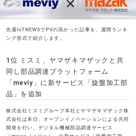
先週IoTNEWSでPVの高かった記事を、週間ランキ
ング形式で紹介します。
1位 ミスミ、ヤマザキマザックと共
同し部品調達プラットフォーム
「meviy」に新サービス「旋盤加工部
品」を追加
株式会社ミスミグループ本社とヤマザキマザック株
式会社は本日、オープンイノベーションによる共同
開発を行い、デジタル機械部品調達サービス