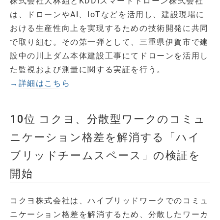
株式会社大林組とKDDIスマートドローン株式会社
は、ドローンやAI、IoTなどを活用し、建設現場に
おける生産性向上を実現するための技術開発に共同
で取り組む。その第一弾として、三重県伊賀市で建
設中の川上ダム本体建設工事にてドローンを活用し
た監視および測量に関する実証を行う。
→詳細はこちら
10位 コクヨ、分散型ワークのコミュ
ニケーション格差を解消する「ハイ
ブリッドチームスペース」の検証を
開始
コクヨ株式会社は、ハイブリッドワークでのコミュ
ニケーション格差を解消するため、分散したワーカ