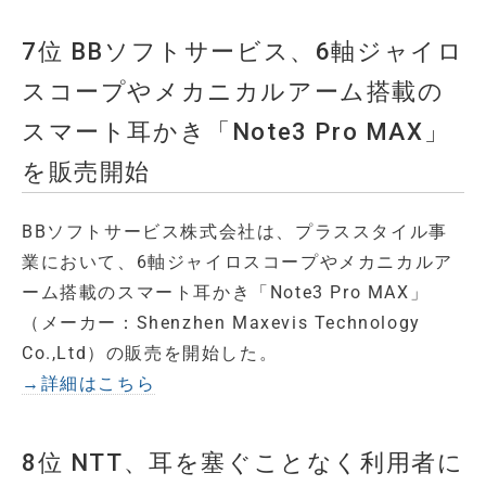
7位 BBソフトサービス、6軸ジャイロ
スコープやメカニカルアーム搭載の
スマート耳かき「Note3 Pro MAX」
を販売開始
BBソフトサービス株式会社は、プラススタイル事
業において、6軸ジャイロスコープやメカニカルア
ーム搭載のスマート耳かき「Note3 Pro MAX」
（メーカー：Shenzhen Maxevis Technology
Co.,Ltd）の販売を開始した。
→詳細はこちら
8位 NTT、耳を塞ぐことなく利用者に