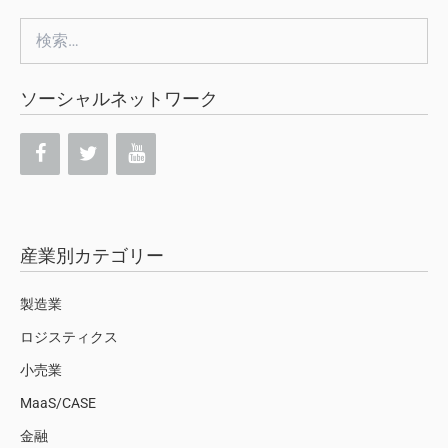
検
索:
ソーシャルネットワーク
産業別カテゴリー
製造業
ロジスティクス
小売業
MaaS/CASE
金融