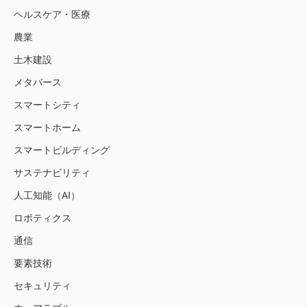
ヘルスケア・医療
農業
土木建設
メタバース
スマートシティ
スマートホーム
スマートビルディング
サステナビリティ
人工知能（AI）
ロボティクス
通信
要素技術
セキュリティ