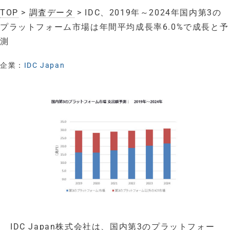
TOP
>
調査データ
> IDC、2019年～2024年国内第3の
プラットフォーム市場は年間平均成長率6.0%で成長と予
測
企業：
IDC Japan
IDC Japan株式会社は、国内第3のプラットフォー