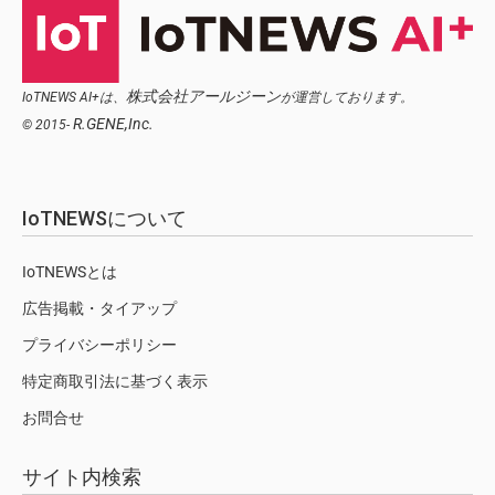
株式会社アールジーン
IoTNEWS AI+は、
が運営しております。
R.GENE,Inc.
© 2015-
IoTNEWSについて
IoTNEWSとは
広告掲載・タイアップ
プライバシーポリシー
特定商取引法に基づく表示
お問合せ
サイト内検索