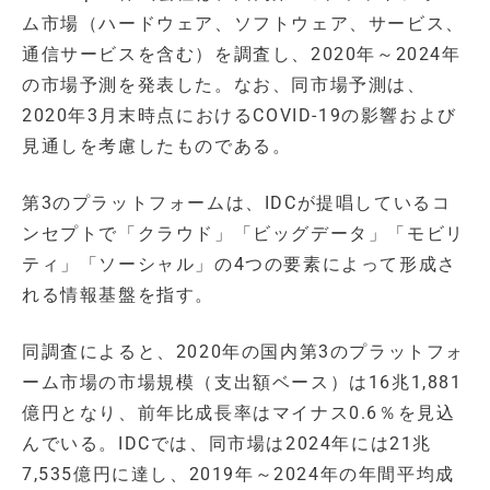
ム市場（ハードウェア、ソフトウェア、サービス、
通信サービスを含む）を調査し、2020年～2024年
の市場予測を発表した。なお、同市場予測は、
2020年3月末時点におけるCOVID-19の影響および
見通しを考慮したものである。
第3のプラットフォームは、IDCが提唱しているコ
ンセプトで「クラウド」「ビッグデータ」「モビリ
ティ」「ソーシャル」の4つの要素によって形成さ
れる情報基盤を指す。
同調査によると、2020年の国内第3のプラットフォ
ーム市場の市場規模（支出額ベース）は16兆1,881
億円となり、前年比成長率はマイナス0.6％を見込
んでいる。IDCでは、同市場は2024年には21兆
7,535億円に達し、2019年～2024年の年間平均成