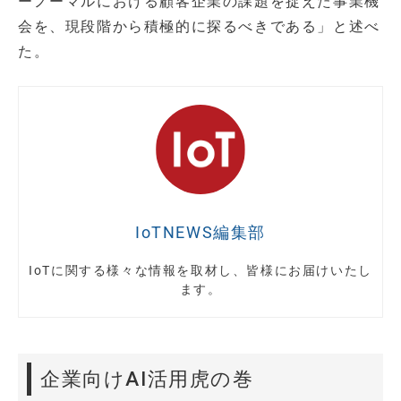
ーノーマルにおける顧客企業の課題を捉えた事業機
会を、現段階から積極的に探るべきである」と述べ
た。
IoTNEWS編集部
IoTに関する様々な情報を取材し、皆様にお届けいたし
ます。
企業向けAI活用虎の巻