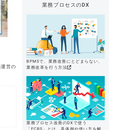
業務プロセスのDX
BPMSで、業務改善にとどまらない、
舗運営の
業務改革を行う方法
業務プロセス改善のDXで使う
「ECRS」とは、具体例や使い方を解