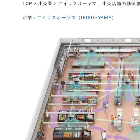
TOP
>
小売業
> アイリスオーヤマ、小売店舗の価値
企業：
アイリスオーヤマ（IRISOHYAMA）