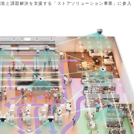
創造と課題解決を支援する「ストアソリューション事業」に参入