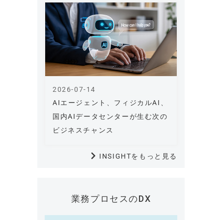
2026-07-14
AIエージェント、フィジカルAI、
国内AIデータセンターが生む次の
ビジネスチャンス
INSIGHTをもっと見る
業務プロセスのDX