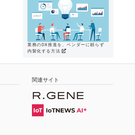
業務のDX推進を、ベンダーに頼らず
内製化する方法
関連サイト