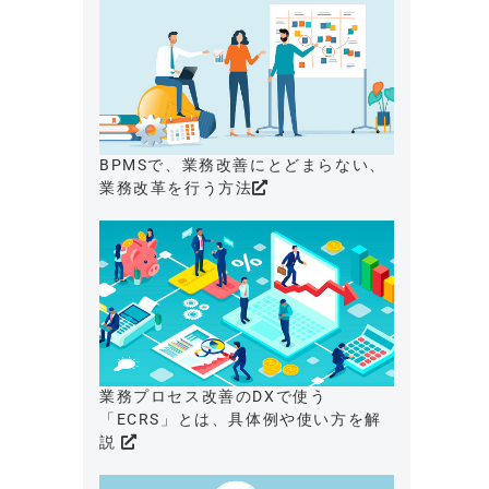
BPMSで、業務改善にとどまらない、
業務改革を行う方法
業務プロセス改善のDXで使う
「ECRS」とは、具体例や使い方を解
説