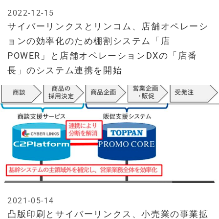
2022-12-15
サイバーリンクスとリンコム、店舗オペレーシ
ョンの効率化のため棚割システム「店
POWER」と店舗オペレーションDXの「店番
長」のシステム連携を開始
2021-05-14
凸版印刷とサイバーリンクス、小売業の事業拡