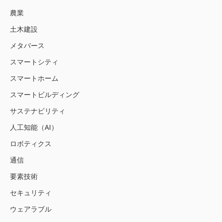
農業
土木建設
メタバース
スマートシティ
スマートホーム
スマートビルディング
サステナビリティ
人工知能（AI）
ロボティクス
通信
要素技術
セキュリティ
ウェアラブル