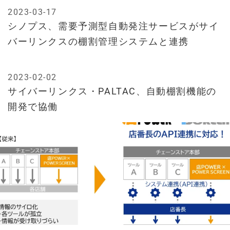
2023-03-17
シノプス、需要予測型自動発注サービスがサイ
バーリンクスの棚割管理システムと連携
2023-02-02
サイバーリンクス・PALTAC、自動棚割機能の
開発で協働