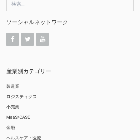
検
索:
ソーシャルネットワーク
産業別カテゴリー
製造業
ロジスティクス
小売業
MaaS/CASE
金融
ヘルスケア・医療