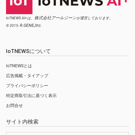
株式会社アールジーン
IoTNEWS AI+は、
が運営しております。
R.GENE,Inc.
© 2015-
IoTNEWSについて
IoTNEWSとは
広告掲載・タイアップ
プライバシーポリシー
特定商取引法に基づく表示
お問合せ
サイト内検索