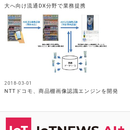
大へ向け流通DX分野で業務提携
2018-03-01
NTTドコモ、商品棚画像認識エンジンを開発