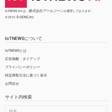
株式会社アールジーン
IoTNEWS AI+は、
が運営しております。
R.GENE,Inc.
© 2015-
IoTNEWSについて
IoTNEWSとは
広告掲載・タイアップ
プライバシーポリシー
特定商取引法に基づく表示
お問合せ
サイト内検索
検