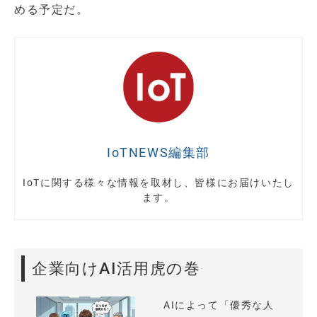
める予定だ。
IoTNEWS編集部
IoTに関する様々な情報を取材し、皆様にお届けいたし
ます。
企業向けAI活用虎の巻
AIによって「優秀な人