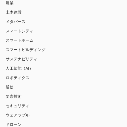
農業
土木建設
メタバース
スマートシティ
スマートホーム
スマートビルディング
サステナビリティ
人工知能（AI）
ロボティクス
通信
要素技術
セキュリティ
ウェアラブル
ドローン