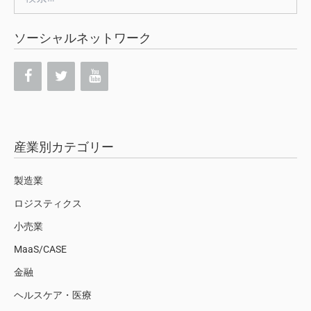
索:
ソーシャルネットワーク
産業別カテゴリー
製造業
ロジスティクス
小売業
MaaS/CASE
金融
ヘルスケア・医療