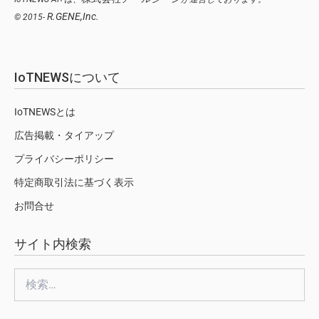
R.GENE,Inc.
© 2015-
IoTNEWSについて
IoTNEWSとは
広告掲載・タイアップ
プライバシーポリシー
特定商取引法に基づく表示
お問合せ
サイト内検索
検
索: