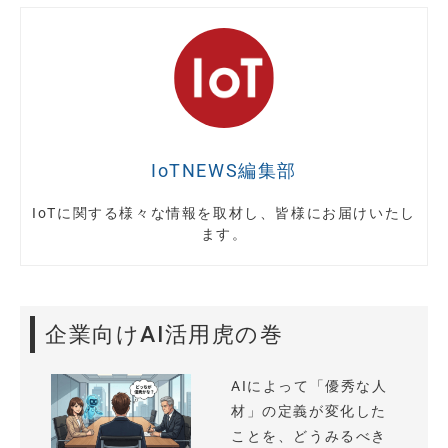
IoTNEWS編集部
IoTに関する様々な情報を取材し、皆様にお届けいたし
ます。
企業向けAI活用虎の巻
AIによって「優秀な人
材」の定義が変化した
ことを、どうみるべき