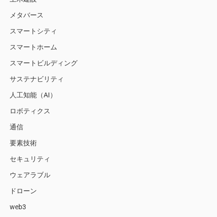
メタバース
スマートシティ
スマートホーム
スマートビルディング
サステナビリティ
人工知能（AI）
ロボティクス
通信
要素技術
セキュリティ
ウェアラブル
ドローン
web3