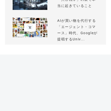
当に起きていること
AIが買い物を代行する
「エージェント・コマ
ース」時代、Googleが
提唱するUniv...