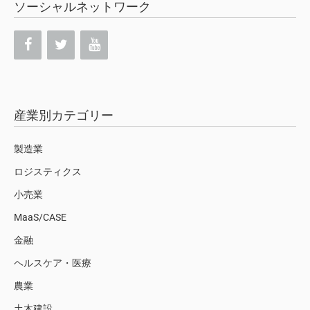
ソーシャルネットワーク
産業別カテゴリー
製造業
ロジスティクス
小売業
MaaS/CASE
金融
ヘルスケア・医療
農業
土木建設