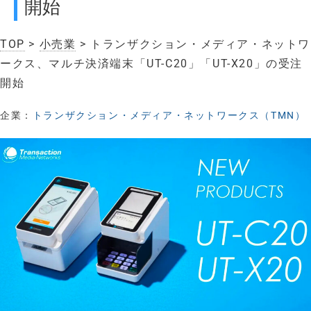
開始
TOP
>
小売業
> トランザクション・メディア・ネットワ
ークス、マルチ決済端末「UT-C20」「UT-X20」の受注
開始
企業：
トランザクション・メディア・ネットワークス（TMN）