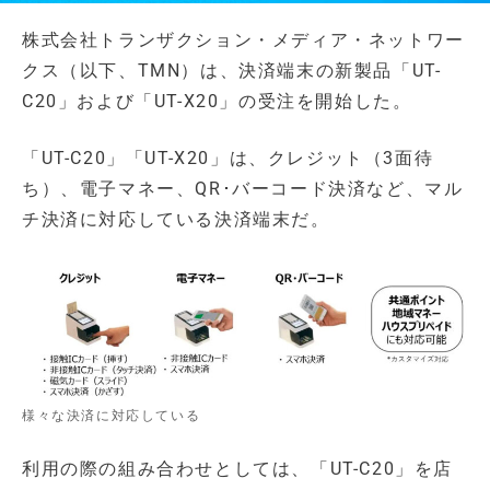
株式会社トランザクション・メディア・ネットワー
クス（以下、TMN）は、決済端末の新製品「UT-
C20」および「UT-X20」の受注を開始した。
「UT-C20」「UT-X20」は、クレジット（3面待
ち）、電子マネー、QR･バーコード決済など、マル
チ決済に対応している決済端末だ。
様々な決済に対応している
利用の際の組み合わせとしては、「UT-C20」を店