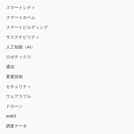
スマートシティ
スマートホーム
スマートビルディング
サステナビリティ
人工知能（AI）
ロボティクス
通信
要素技術
セキュリティ
ウェアラブル
ドローン
web3
調査データ