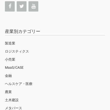
産業別カテゴリー
製造業
ロジスティクス
小売業
MaaS/CASE
金融
ヘルスケア・医療
農業
土木建設
メタバース