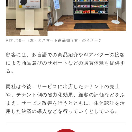
AIアバター（左）とスマート商品棚（右）のイメージ
顧客には、多言語での商品紹介やAIアバターの接客
による商品選びのサポートなどの購買体験を提供す
る。
両社は今後、サービスに出店したテナントの売上
や、テナント側の省力化効果、顧客の評価などをふ
まえ、サービス改善を行うとともに、生体認証を活
用した決済の導入などを行っていくとしている。