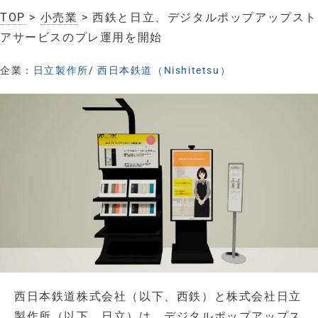
TOP
>
小売業
> 西鉄と日立、デジタルポップアップスト
アサービスのプレ運用を開始
企業：
日立製作所
/
西日本鉄道（Nishitetsu）
西日本鉄道株式会社（以下、西鉄）と株式会社日立
製作所（以下、日立）は、デジタルポップアップス