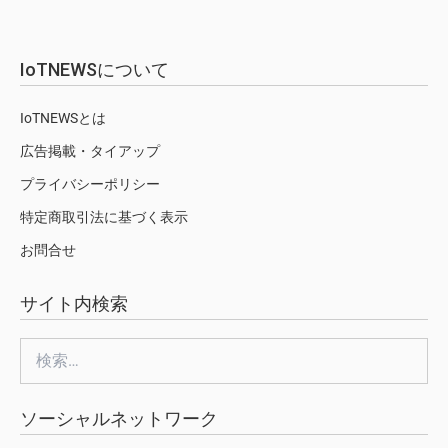
IoTNEWSについて
IoTNEWSとは
広告掲載・タイアップ
プライバシーポリシー
特定商取引法に基づく表示
お問合せ
サイト内検索
検
索:
ソーシャルネットワーク