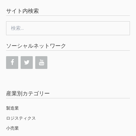
サイト内検索
検
索:
ソーシャルネットワーク
産業別カテゴリー
製造業
ロジスティクス
小売業