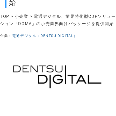
始
TOP
>
小売業
> 電通デジタル、業界特化型CDPソリュー
ション「DOMA」の小売業界向けパッケージを提供開始
企業：
電通デジタル（DENTSU DIGITAL）