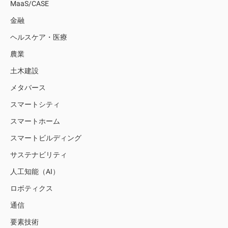
MaaS/CASE
金融
ヘルスケア・医療
農業
土木建設
メタバース
スマートシティ
スマートホーム
スマートビルディング
サステナビリティ
人工知能（AI）
ロボティクス
通信
要素技術