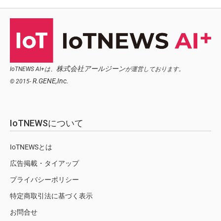
株式会社アールジーン
IoTNEWS AI+は、
が運営しております。
R.GENE,Inc.
© 2015-
IoTNEWSについて
IoTNEWSとは
広告掲載・タイアップ
プライバシーポリシー
特定商取引法に基づく表示
お問合せ