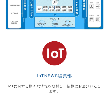
IoTNEWS編集部
IoTに関する様々な情報を取材し、皆様にお届けいたし
ます。