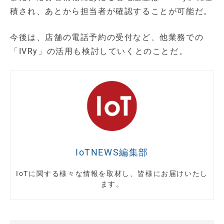
積され、あとから担当者が確認することが可能だ。
今後は、店舗の電話予約の受付など、他業務での
「IVRy」の活用も検討していくとのことだ。
IoTNEWS編集部
IoTに関する様々な情報を取材し、皆様にお届けいたし
ます。