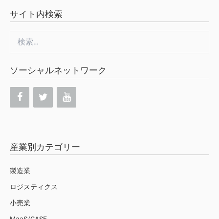
サイト内検索
検
索:
ソーシャルネットワーク
産業別カテゴリー
製造業
ロジスティクス
小売業