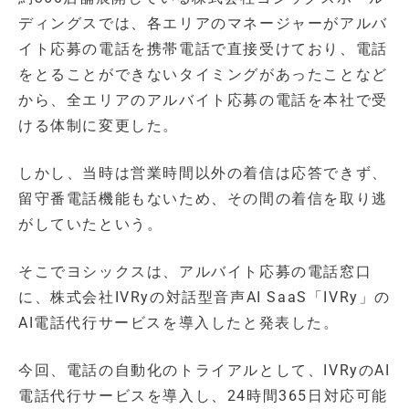
ディングスでは、各エリアのマネージャーがアルバ
イト応募の電話を携帯電話で直接受けており、電話
をとることができないタイミングがあったことなど
から、全エリアのアルバイト応募の電話を本社で受
ける体制に変更した。
しかし、当時は営業時間以外の着信は応答できず、
留守番電話機能もないため、その間の着信を取り逃
がしていたという。
そこでヨシックスは、アルバイト応募の電話窓口
に、株式会社IVRyの対話型音声AI SaaS「IVRy」の
AI電話代行サービスを導入したと発表した。
今回、電話の自動化のトライアルとして、IVRyのAI
電話代行サービスを導入し、24時間365日対応可能