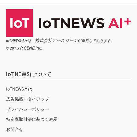
株式会社アールジーン
IoTNEWS AI+は、
が運営しております。
R.GENE,Inc.
© 2015-
IoTNEWSについて
IoTNEWSとは
広告掲載・タイアップ
プライバシーポリシー
特定商取引法に基づく表示
お問合せ