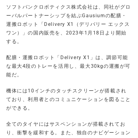
ソフトバンクロボティクス株式会社は、同社がグロ
ーバルパートナーシップを結ぶGausiumの配膳・
運搬ロボット「Delivery X1（デリバリー エックス
ワン）」の国内販売を、2023年1月18日より開始
する。
配膳・運搬ロボット「Delivery X1」は、調節可能
な最大4段のトレーを活用し、最大30kgの運搬が可
能だ。
機体には10インチのタッチスクリーンが搭載され
ており、利用者とのコミュニケーションを図ること
ができる。
全てのタイヤにはサスペンションが搭載されてお
り、衝撃を緩和する。また、独自のナビゲーション