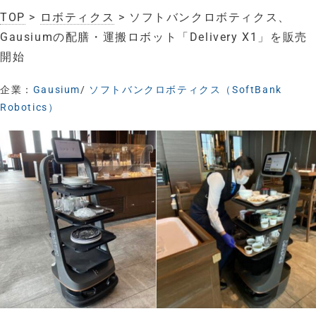
TOP
>
ロボティクス
> ソフトバンクロボティクス、
Gausiumの配膳・運搬ロボット「Delivery X1」を販売
開始
企業：
Gausium
/
ソフトバンクロボティクス（SoftBank
Robotics）