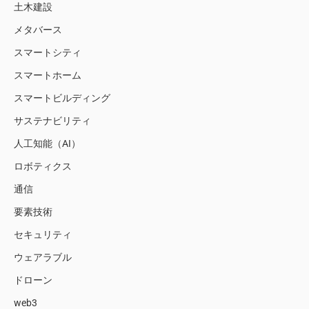
土木建設
メタバース
スマートシティ
スマートホーム
スマートビルディング
サステナビリティ
人工知能（AI）
ロボティクス
通信
要素技術
セキュリティ
ウェアラブル
ドローン
web3