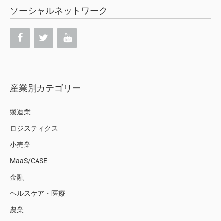
ソーシャルネットワーク
産業別カテゴリー
製造業
ロジスティクス
小売業
MaaS/CASE
金融
ヘルスケア・医療
農業