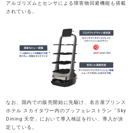
アルゴリズムとセンサによる障害物回避機能も搭載
されている。
なお、国内での販売開始に先駆け、名古屋プリンス
ホテル スカイタワー内のブッフェレストラン「Sky
Dining 天空」において導入検証を行い、導入が決
定している。