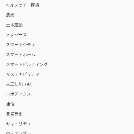
ヘルスケア・医療
農業
土木建設
メタバース
スマートシティ
スマートホーム
スマートビルディング
サステナビリティ
人工知能（AI）
ロボティクス
通信
要素技術
セキュリティ
ウェアラブル