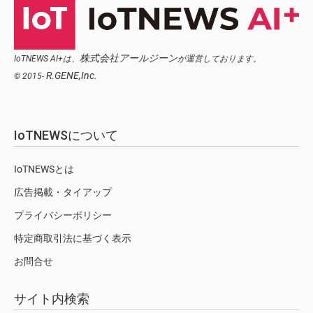
株式会社アールジーン
IoTNEWS AI+は、
が運営しております。
R.GENE,Inc.
© 2015-
IoTNEWSについて
IoTNEWSとは
広告掲載・タイアップ
プライバシーポリシー
特定商取引法に基づく表示
お問合せ
サイト内検索