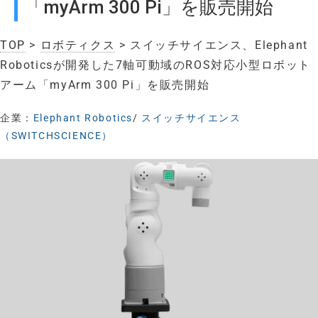
「myArm 300 Pi」を販売開始
TOP
>
ロボティクス
> スイッチサイエンス、Elephant
Roboticsが開発した7軸可動域のROS対応小型ロボット
アーム「myArm 300 Pi」を販売開始
企業：
Elephant Robotics
/
スイッチサイエンス
（SWITCHSCIENCE）