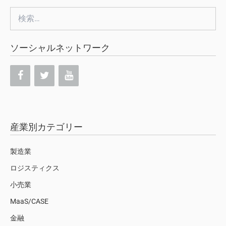
検
索:
ソーシャルネットワーク
産業別カテゴリー
製造業
ロジスティクス
小売業
MaaS/CASE
金融