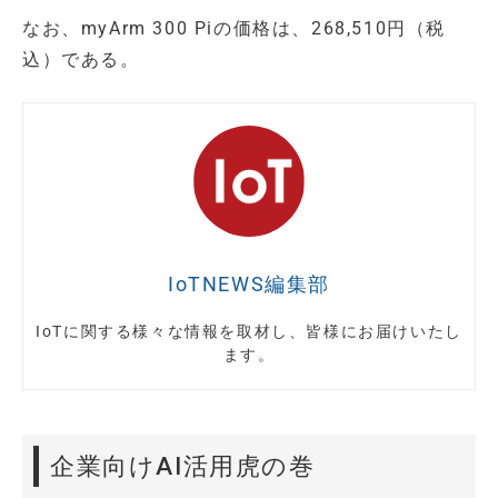
なお、myArm 300 Piの価格は、268,510円（税
込）である。
IoTNEWS編集部
IoTに関する様々な情報を取材し、皆様にお届けいたし
ます。
企業向けAI活用虎の巻