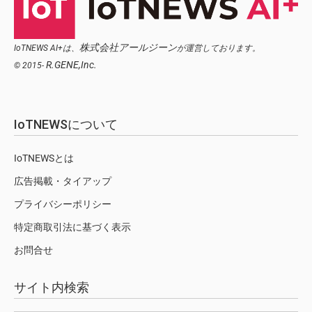
株式会社アールジーン
IoTNEWS AI+は、
が運営しております。
R.GENE,Inc.
© 2015-
IoTNEWSについて
IoTNEWSとは
広告掲載・タイアップ
プライバシーポリシー
特定商取引法に基づく表示
お問合せ
サイト内検索