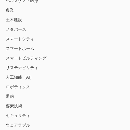
ヘルスケア・医療
農業
土木建設
メタバース
スマートシティ
スマートホーム
スマートビルディング
サステナビリティ
人工知能（AI）
ロボティクス
通信
要素技術
セキュリティ
ウェアラブル