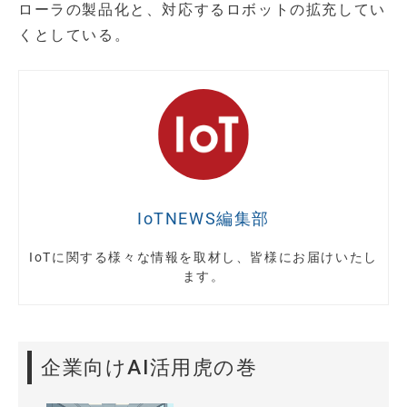
ローラの製品化と、対応するロボットの拡充してい
くとしている。
IoTNEWS編集部
IoTに関する様々な情報を取材し、皆様にお届けいたし
ます。
企業向けAI活用虎の巻