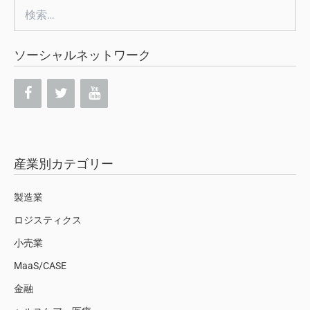
検
索:
ソーシャルネットワーク
産業別カテゴリー
製造業
ロジスティクス
小売業
MaaS/CASE
金融