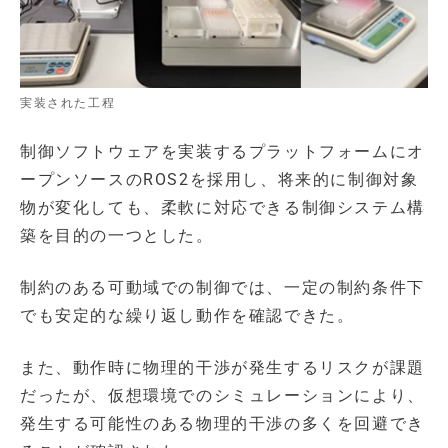
実装された工程
制御ソフトウェアを実装するプラットフォームにオ
ープンソースのROS2を採用し、将来的に制御対象
物が変化しても、柔軟に対応できる制御システム構
築を目的の一つとした。
制約のある可動域での制御では、一定の制約条件下
でも安定的な繰り返し動作を確認できた。
また、動作時に物理的干渉が発生するリスクが課題
だったが、仮想環境でのシミュレーションにより、
発生する可能性のある物理的干渉の多くを回避でき