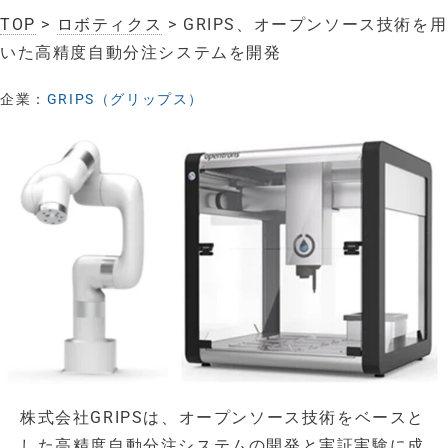
TOP
>
ロボティクス
> GRIPS、オープンソース技術を用
いた高精度自動分注システムを開発
企業：
GRIPS（グリップス）
株式会社GRIPSは、オープンソース技術をベースと
した高精度自動分注システムの開発と実証実験に成