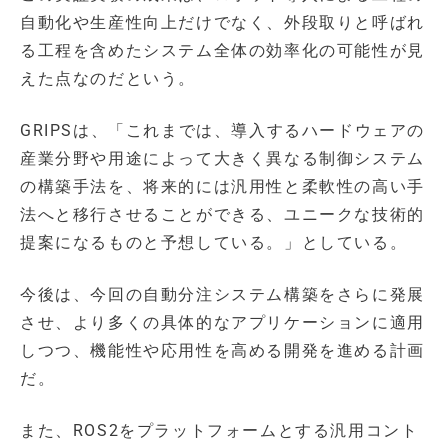
自動化や生産性向上だけでなく、外段取りと呼ばれ
る工程を含めたシステム全体の効率化の可能性が見
えた点なのだという。
GRIPSは、「これまでは、導入するハードウェアの
産業分野や用途によって大きく異なる制御システム
の構築手法を、将来的には汎用性と柔軟性の高い手
法へと移行させることができる、ユニークな技術的
提案になるものと予想している。」としている。
今後は、今回の自動分注システム構築をさらに発展
させ、より多くの具体的なアプリケーションに適用
しつつ、機能性や応用性を高める開発を進める計画
だ。
また、ROS2をプラットフォームとする汎用コント