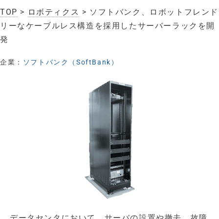
TOP
>
ロボティクス
> ソフトバンク、ロボットフレンド
リーなケーブルレス構造を採用したサーバーラックを開
発
企業：
ソフトバンク（SoftBank）
データセンタにおいて、サーバの設置や撤去、故障