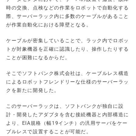
時の交換、点検などの作業をロボットで自動化する
際、サーバーラック内に多数のケーブルがあること
が作業自動化における障壁となる。
ケーブルが密集していることで、ラック内でロボッ
トが対象機器を正確に認識したり、操作したりする
ことが困難になるからだ。
そこでソフトバンク株式会社は、ケーブルレス構造
によるロボットフレンドリーな仕様のサーバーラッ
クを新たに開発した。
このサーバーラックは、ソフトバンクが独自に設
計・開発したアダプタを含む接続機器と内部構造に
より、EIA規格（幅19インチ）の汎用サーバをケー
ブルレスで設置することが可能だ。