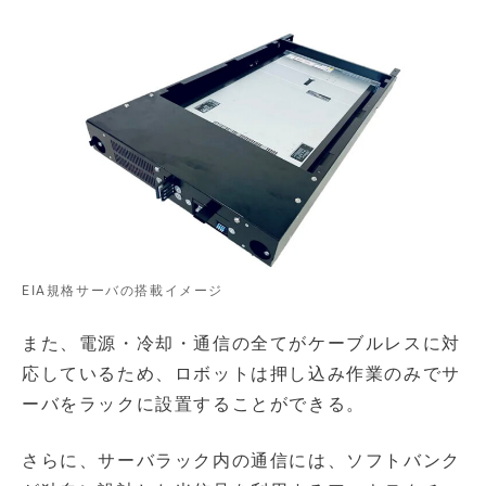
EIA規格サーバの搭載イメージ
また、電源・冷却・通信の全てがケーブルレスに対
応しているため、ロボットは押し込み作業のみでサ
ーバをラックに設置することができる。
さらに、サーバラック内の通信には、ソフトバンク