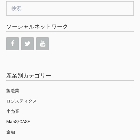
検
索:
ソーシャルネットワーク
産業別カテゴリー
製造業
ロジスティクス
小売業
MaaS/CASE
金融