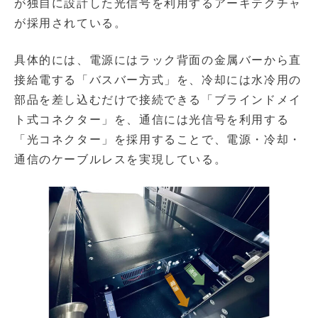
が独自に設計した光信号を利用するアーキテクチャ
が採用されている。
具体的には、電源にはラック背面の金属バーから直
接給電する「バスバー方式」を、冷却には水冷用の
部品を差し込むだけで接続できる「ブラインドメイ
ト式コネクター」を、通信には光信号を利用する
「光コネクター」を採用することで、電源・冷却・
通信のケーブルレスを実現している。