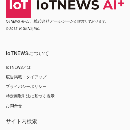
株式会社アールジーン
IoTNEWS AI+は、
が運営しております。
R.GENE,Inc.
© 2015-
IoTNEWSについて
IoTNEWSとは
広告掲載・タイアップ
プライバシーポリシー
特定商取引法に基づく表示
お問合せ
サイト内検索