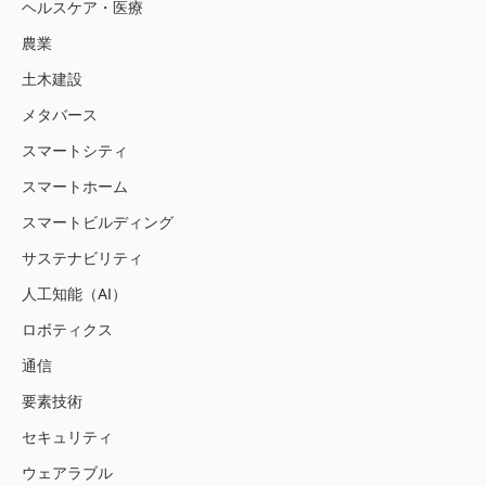
ヘルスケア・医療
農業
土木建設
メタバース
スマートシティ
スマートホーム
スマートビルディング
サステナビリティ
人工知能（AI）
ロボティクス
通信
要素技術
セキュリティ
ウェアラブル