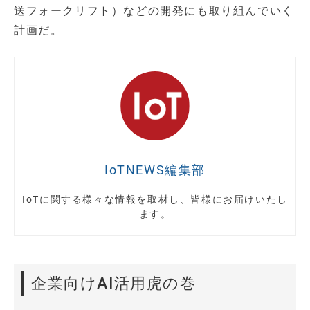
送フォークリフト）などの開発にも取り組んでいく
計画だ。
IoTNEWS編集部
IoTに関する様々な情報を取材し、皆様にお届けいたし
ます。
企業向けAI活用虎の巻