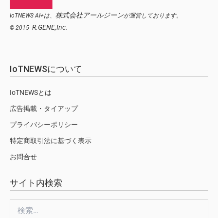
株式会社アールジーン
IoTNEWS AI+は、
が運営しております。
R.GENE,Inc.
© 2015-
IoTNEWSについて
IoTNEWSとは
広告掲載・タイアップ
プライバシーポリシー
特定商取引法に基づく表示
お問合せ
サイト内検索
検