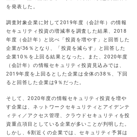
を発表した。
調査対象企業に対して2019年度（会計年）の情報
セキュリティ投資の増減率を調査した結果、2018
年度（会計年）と比べ「投資を増やす」と回答した
企業が36％となり、「投資を減らす」と回答した
企業10％を上回る結果となった。また、2020年度
（会計年）の情報セキュリティ投資見込みでは、
2019年度を上回るとした企業は全体の38％、下回
ると回答した企業は9％だった。
そして、2020年度の情報セキュリティ投資を増や
す企業は、ネットワークセキュリティとアイデンテ
ィティ／アクセス管理、クラウドセキュリティを投
資重点項目としている企業が多いことが判明した。
しかし、6割近くの企業では、セキュリティ予算は