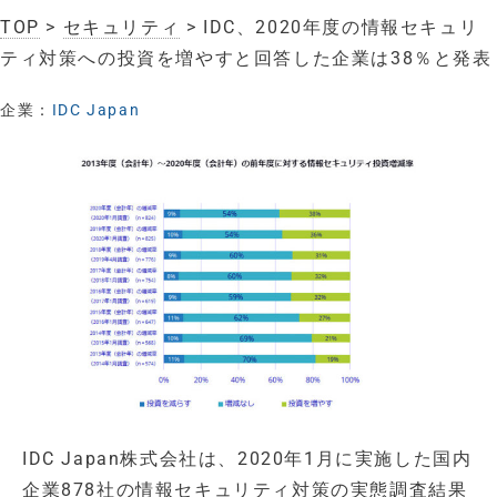
TOP
>
セキュリティ
> IDC、2020年度の情報セキュリ
ティ対策への投資を増やすと回答した企業は38％と発表
企業：
IDC Japan
IDC Japan株式会社は、2020年1月に実施した国内
企業878社の情報セキュリティ対策の実態調査結果