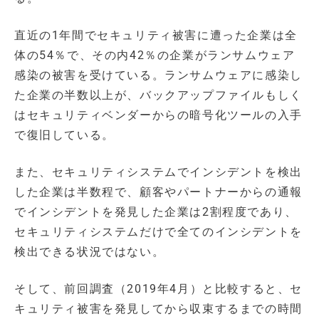
直近の1年間でセキュリティ被害に遭った企業は全
体の54％で、その内42％の企業がランサムウェア
感染の被害を受けている。ランサムウェアに感染し
た企業の半数以上が、バックアップファイルもしく
はセキュリティベンダーからの暗号化ツールの入手
で復旧している。
また、セキュリティシステムでインシデントを検出
した企業は半数程で、顧客やパートナーからの通報
でインシデントを発見した企業は2割程度であり、
セキュリティシステムだけで全てのインシデントを
検出できる状況ではない。
そして、前回調査（2019年4月）と比較すると、セ
キュリティ被害を発見してから収束するまでの時間