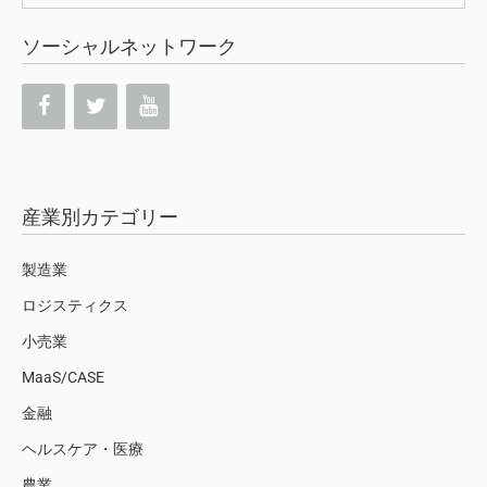
索:
ソーシャルネットワーク
産業別カテゴリー
製造業
ロジスティクス
小売業
MaaS/CASE
金融
ヘルスケア・医療
農業