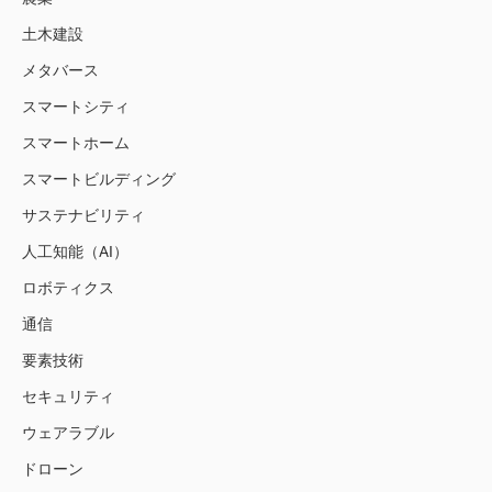
土木建設
メタバース
スマートシティ
スマートホーム
スマートビルディング
サステナビリティ
人工知能（AI）
ロボティクス
通信
要素技術
セキュリティ
ウェアラブル
ドローン