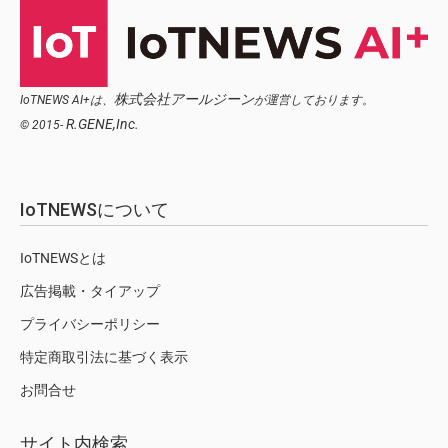
株式会社アールジーン
IoTNEWS AI+は、
が運営しております。
R.GENE,Inc.
© 2015-
IoTNEWSについて
IoTNEWSとは
広告掲載・タイアップ
プライバシーポリシー
特定商取引法に基づく表示
お問合せ
サイト内検索