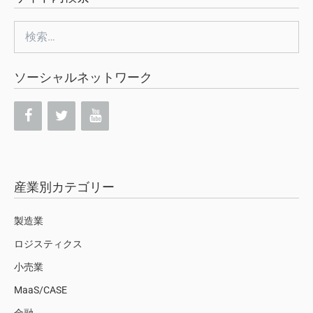
検
索:
ソーシャルネットワーク
産業別カテゴリー
製造業
ロジスティクス
小売業
MaaS/CASE