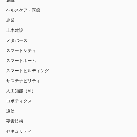
金融
ヘルスケア・医療
農業
土木建設
メタバース
スマートシティ
スマートホーム
スマートビルディング
サステナビリティ
人工知能（AI）
ロボティクス
通信
要素技術
セキュリティ