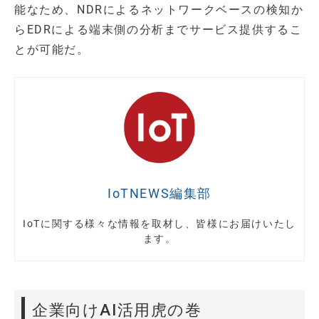
能なため、NDRによるネットワークベースの検知か
らEDRによる端末側の分析までサービス提供するこ
とが可能だ。
IoTNEWS編集部
IoTに関する様々な情報を取材し、皆様にお届けいたし
ます。
企業向けAI活用虎の巻