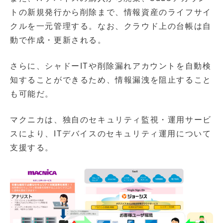
トの新規発行から削除まで、情報資産のライフサイ
クルを一元管理する。なお、クラウド上の台帳は自
動で作成・更新される。
さらに、シャドーITや削除漏れアカウントを自動検
知することができるため、情報漏洩を阻止すること
も可能だ。
マクニカは、独自のセキュリティ監視・運用サービ
スにより、ITデバイスのセキュリティ運用について
支援する。