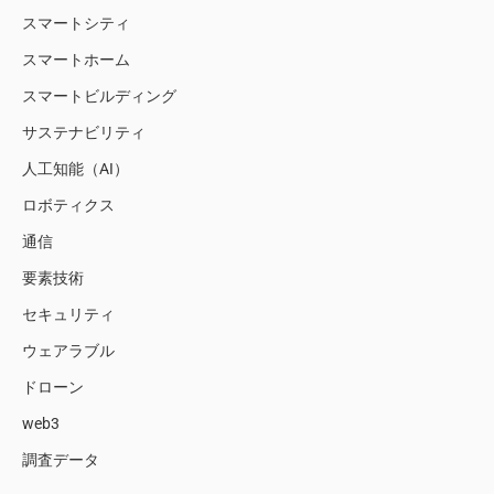
スマートシティ
スマートホーム
スマートビルディング
サステナビリティ
人工知能（AI）
ロボティクス
通信
要素技術
セキュリティ
ウェアラブル
ドローン
web3
調査データ