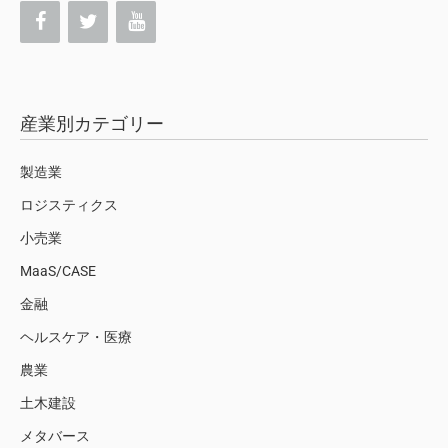
産業別カテゴリー
製造業
ロジスティクス
小売業
MaaS/CASE
金融
ヘルスケア・医療
農業
土木建設
メタバース