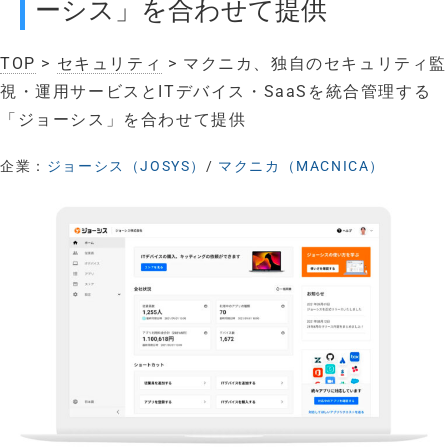
ーシス」を合わせて提供
TOP
>
セキュリティ
> マクニカ、独自のセキュリティ監
視・運用サービスとITデバイス・SaaSを統合管理する
「ジョーシス」を合わせて提供
企業：
ジョーシス（JOSYS）
/
マクニカ（MACNICA）