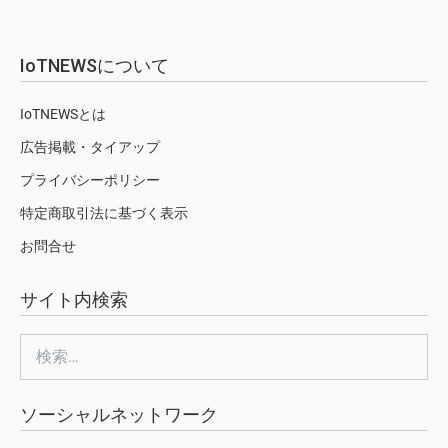
IoTNEWSについて
IoTNEWSとは
広告掲載・タイアップ
プライバシーポリシー
特定商取引法に基づく表示
お問合せ
サイト内検索
検
索:
ソーシャルネットワーク