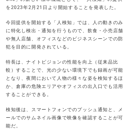
を2023年2月21日より開始することを発表した。
今回提供を開始する「人検知」では、人の動きのみ
に特化し検出・通知を行うもので、飲食・小売店舗
や無人店舗、オフィスなどのビジネスシーンでの防
犯を目的に開発されている。
特長は、ナイトビジョンの性能を向上（従来品比
較）することで、光の少ない環境下でも録画が可能
となり、夜間において人物の様々な姿を検知するほ
か、倉庫の危険エリアやオフィスの出入口でも活用
することができる。
検知後は、スマートフォンでのプッシュ通知と、メ
ールでのサムネイル画像で映像を確認することが可
能だ。