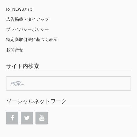
IoTNEWSとは
広告掲載・タイアップ
プライバシーポリシー
特定商取引法に基づく表示
お問合せ
サイト内検索
検
索:
ソーシャルネットワーク