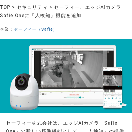
TOP
>
セキュリティ
> セーフィー、エッジAIカメラ
Safie Oneに「人検知」機能を追加
企業：
セーフィー（Safie）
セーフィー株式会社は、エッジAIカメラ「Safie
One」の新しい標準機能として、「人検知」の提供