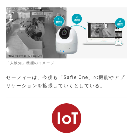
「人検知」機能のイメージ
セーフィーは、今後も「Safie One」の機能やアプ
リケーションを拡張していくとしている。