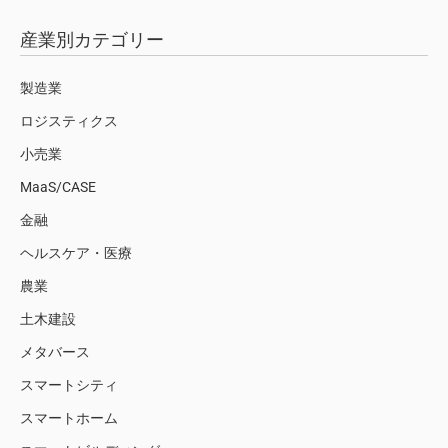
産業別カテゴリー
製造業
ロジスティクス
小売業
MaaS/CASE
金融
ヘルスケア・医療
農業
土木建設
メタバース
スマートシティ
スマートホーム