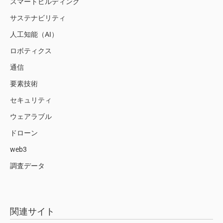
スマートビルディング
サステナビリティ
人工知能（AI）
ロボティクス
通信
要素技術
セキュリティ
ウェアラブル
ドローン
web3
調査データ
関連サイト