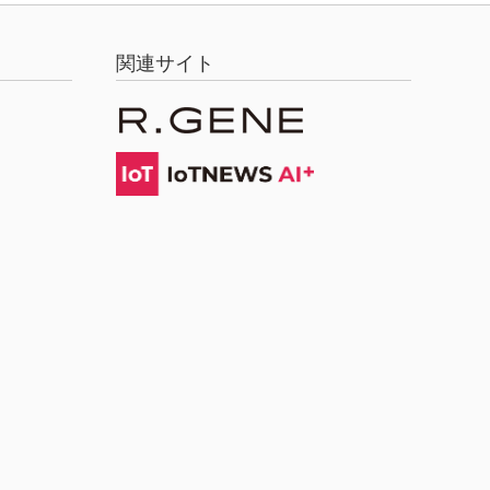
関連サイト