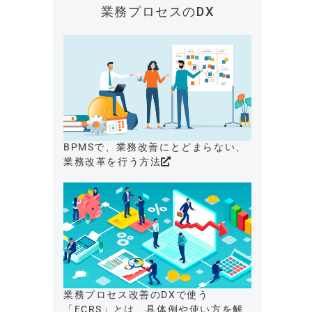
業務プロセスのDX
BPMSで、業務改善にとどまらない、
業務改革を行う方法
業務プロセス改善のDXで使う
「ECRS」とは、具体例や使い方を解