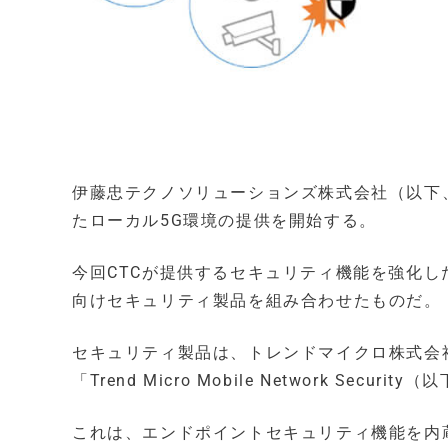
伊藤忠テクノソリューションズ株式会社（以下、
たローカル5G環境の提供を開始する。
今回CTCが提供するセキュリティ機能を強化し
向けセキュリティ製品を組み合わせたものだ。
セキュリティ製品は、トレンドマイクロ株式会社
「Trend Micro Mobile Network Secu
これは、エンドポイントセキュリティ機能を内