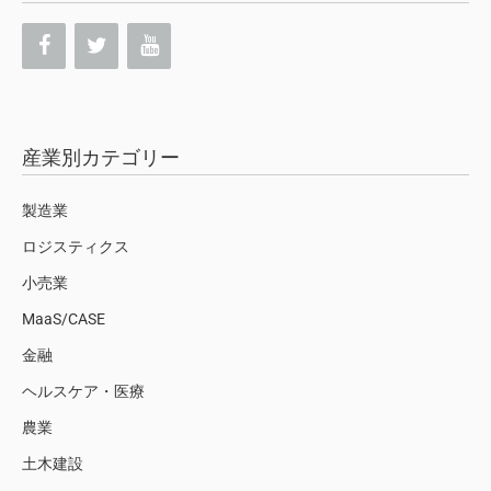
産業別カテゴリー
製造業
ロジスティクス
小売業
MaaS/CASE
金融
ヘルスケア・医療
農業
土木建設