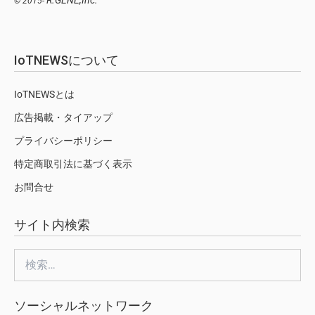
R.GENE,Inc.
© 2015-
IoTNEWSについて
IoTNEWSとは
広告掲載・タイアップ
プライバシーポリシー
特定商取引法に基づく表示
お問合せ
サイト内検索
検
索:
ソーシャルネットワーク