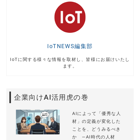
IoTNEWS編集部
IoTに関する様々な情報を取材し、皆様にお届けいたし
ます。
企業向けAI活用虎の巻
AIによって「優秀な人
材」の定義が変化した
ことを、どうみるべき
か —AI時代の人材