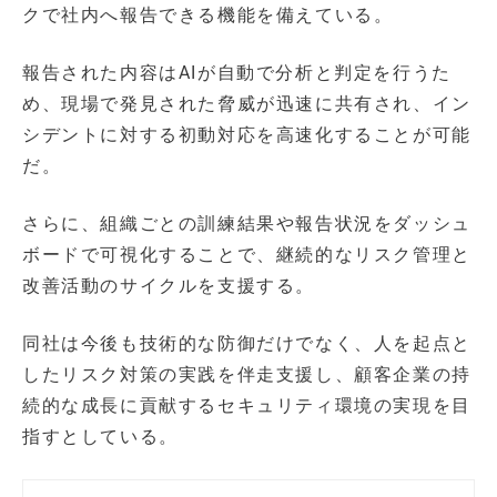
クで社内へ報告できる機能を備えている。
報告された内容はAIが自動で分析と判定を行うた
め、現場で発見された脅威が迅速に共有され、イン
シデントに対する初動対応を高速化することが可能
だ。
さらに、組織ごとの訓練結果や報告状況をダッシュ
ボードで可視化することで、継続的なリスク管理と
改善活動のサイクルを支援する。
同社は今後も技術的な防御だけでなく、人を起点と
したリスク対策の実践を伴走支援し、顧客企業の持
続的な成長に貢献するセキュリティ環境の実現を目
指すとしている。