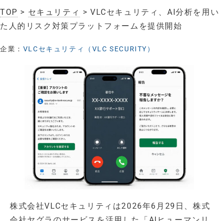
TOP
>
セキュリティ
> VLCセキュリティ、AI分析を用い
た人的リスク対策プラットフォームを提供開始
企業：
VLCセキュリティ（VLC SECURITY）
株式会社VLCセキュリティは2026年6月29日、株式
会社ヤグラのサービスを活用した「AIヒューマンリ