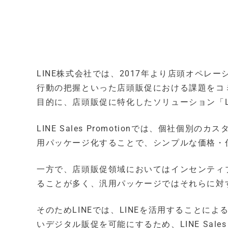
LINE株式会社では、2017年より店頭オペレ
行動の把握といった店頭販促における課題をコミ
目的に、店頭販促に特化したソリューション「LINE 
LINE Sales Promotionでは、個社
用パッケージ化することで、シンプルな価格・
一方で、店頭販促領域においてはインセンティ
ることが多く、汎用パッケージではそれらに対
そのためLINEでは、LINEを活用すること
いデジタル販促を可能にするため、LINE Sale