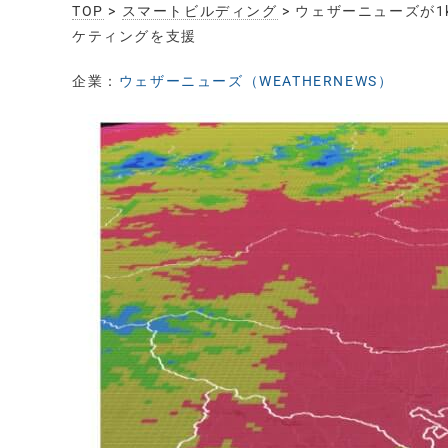
TOP
>
スマートビルディング
> ウェザーニューズが
ケティングを支援
企業：
ウェザーニューズ（WEATHERNEWS）