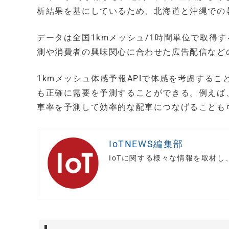
析結果を基にしているため、北海道と沖縄での
データは全国1kmメッシュ/1時間単位で取得
測や消費者の興味関心に合わせた広告配信など
1kmメッシュ体感予報APIで体感を考慮する
も正確に需要を予測することができる。例えば
車率を予測して効率的な配車につなげることも
IoTNEWS編集部
IoTに関する様々な情報を取材