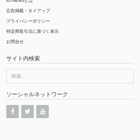
IoTNEWSとは
広告掲載・タイアップ
プライバシーポリシー
特定商取引法に基づく表示
お問合せ
サイト内検索
検
索:
ソーシャルネットワーク