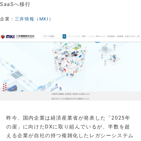
SaaSへ移行
企業：
三井情報（MKI）
昨今、国内企業は経済産業省が発表した「2025年
の崖」に向けたDXに取り組んでいるが、半数を超
える企業が自社の持つ複雑化したレガシーシステム