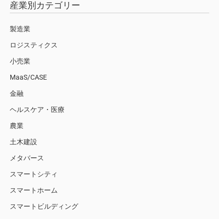
産業別カテゴリー
製造業
ロジスティクス
小売業
MaaS/CASE
金融
ヘルスケア・医療
農業
土木建設
メタバース
スマートシティ
スマートホーム
スマートビルディング