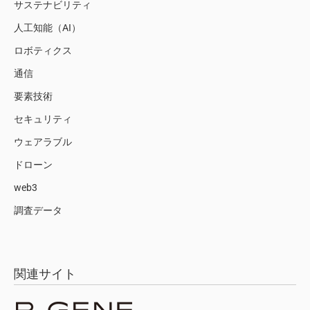
サステナビリティ
人工知能（AI）
ロボティクス
通信
要素技術
セキュリティ
ウェアラブル
ドローン
web3
調査データ
関連サイト