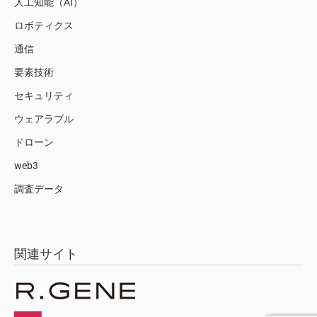
人工知能（AI）
ロボティクス
通信
要素技術
セキュリティ
ウェアラブル
ドローン
web3
調査データ
関連サイト