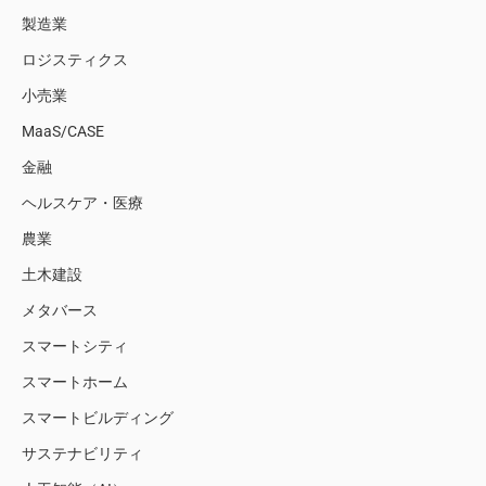
製造業
ロジスティクス
小売業
MaaS/CASE
金融
ヘルスケア・医療
農業
土木建設
メタバース
スマートシティ
スマートホーム
スマートビルディング
サステナビリティ