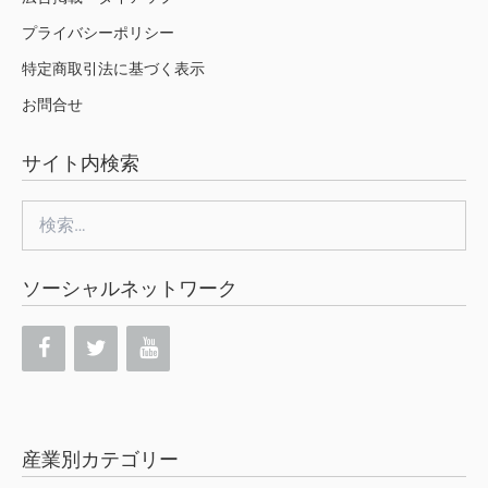
プライバシーポリシー
特定商取引法に基づく表示
お問合せ
サイト内検索
検
索:
ソーシャルネットワーク
産業別カテゴリー