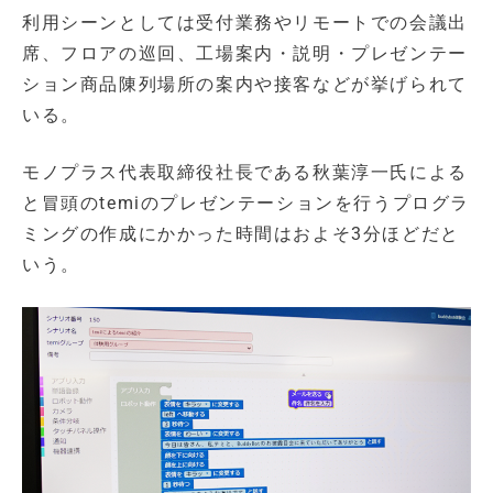
利用シーンとしては受付業務やリモートでの会議出
席、フロアの巡回、工場案内・説明・プレゼンテー
ション商品陳列場所の案内や接客などが挙げられて
いる。
モノプラス代表取締役社長である秋葉淳一氏による
と冒頭のtemiのプレゼンテーションを行うプログラ
ミングの作成にかかった時間はおよそ3分ほどだと
いう。