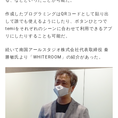
る、などといったことが可能だ。
作成したプログラミングはQRコードとして貼り出
して誰でも使えるようにしたり、ボタンひとつで
temiをそれぞれのシーンに合わせて利用できるアプ
リにしたりすることも可能だ。
続いて南国アールスタジオ株式会社代表取締役 秦
勝敏氏より「WHITEROOM」の紹介があった。