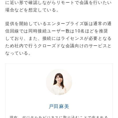
に近い形で確認しながらリモートで会議を行いたい
場合などを想定している。
提供を開始しているエンタープライズ版は通常の通
信回線では同時接続ユーザー数は10名ほどを推奨
しており、また、接続にはライセンスが必要となる
ため社内で行うクローズドな会議向けのサービスと
なっている。
戸田麻美
現在、デジタルをビジネスに取り込むことで生まれる