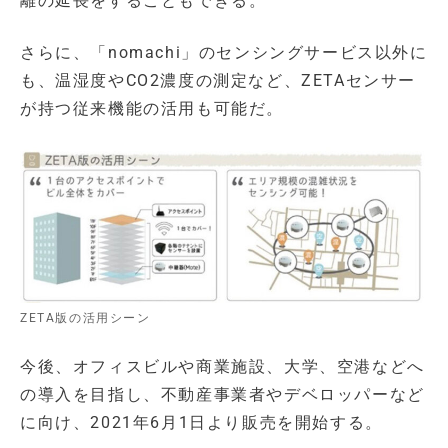
離の延長をすることもできる。
さらに、「nomachi」のセンシングサービス以外に
も、温湿度やCO2濃度の測定など、ZETAセンサー
が持つ従来機能の活用も可能だ。
ZETA版の活用シーン
今後、オフィスビルや商業施設、大学、空港などへ
の導入を目指し、不動産事業者やデベロッパーなど
に向け、2021年6月1日より販売を開始する。