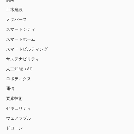
土木建設
メタバース
スマートシティ
スマートホーム
スマートビルディング
サステナビリティ
人工知能（AI）
ロボティクス
通信
要素技術
セキュリティ
ウェアラブル
ドローン