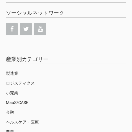
索:
ソーシャルネットワーク
産業別カテゴリー
製造業
ロジスティクス
小売業
MaaS/CASE
金融
ヘルスケア・医療
農業