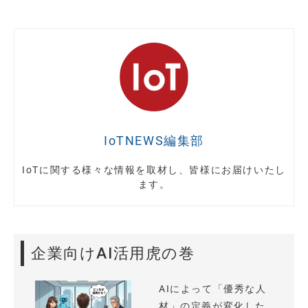
IoTNEWS編集部
IoTに関する様々な情報を取材し、皆様にお届けいたし
ます。
企業向けAI活用虎の巻
AIによって「優秀な人
材」の定義が変化した