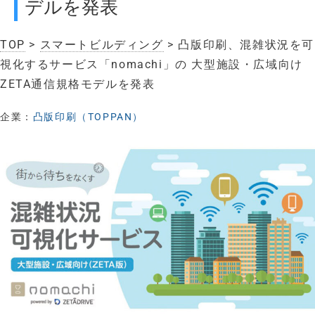
デルを発表
TOP
>
スマートビルディング
> 凸版印刷、混雑状況を可
視化するサービス「nomachi」の 大型施設・広域向け
ZETA通信規格モデルを発表
企業：
凸版印刷（TOPPAN）