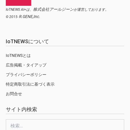
株式会社アールジーン
IoTNEWS AI+は、
が運営しております。
R.GENE,Inc.
© 2015-
IoTNEWSについて
IoTNEWSとは
広告掲載・タイアップ
プライバシーポリシー
特定商取引法に基づく表示
お問合せ
サイト内検索
検