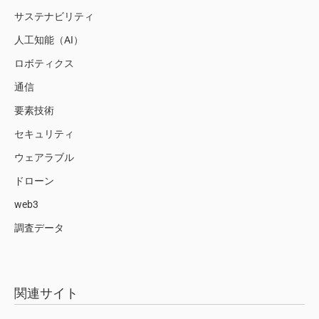
サステナビリティ
人工知能（AI）
ロボティクス
通信
要素技術
セキュリティ
ウェアラブル
ドローン
web3
調査データ
関連サイト