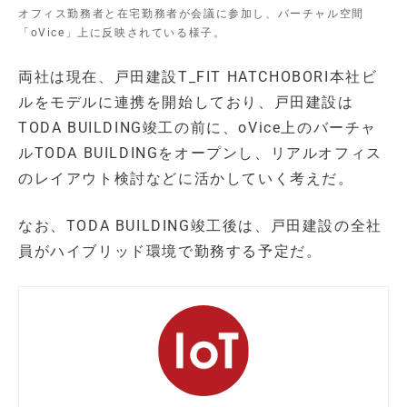
オフィス勤務者と在宅勤務者が会議に参加し、バーチャル空間
「oVice」上に反映されている様子。
両社は現在、戸田建設T_FIT HATCHOBORI本社ビ
ルをモデルに連携を開始しており、戸田建設は
TODA BUILDING竣工の前に、oVice上のバーチャ
ルTODA BUILDINGをオープンし、リアルオフィス
のレイアウト検討などに活かしていく考えだ。
なお、TODA BUILDING竣工後は、戸田建設の全社
員がハイブリッド環境で勤務する予定だ。