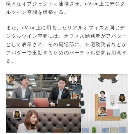
様々なオブジェクトも連携させ、oVice上にデジタ
ルツイン空間を構築する。
また、oVice上に用意したリアルオフィスと同じデ
ジタルツイン空間には、オフィス勤務者がアバター
として表示され、その周辺部に、在宅勤務者などが
アバターで出勤するためのバーチャル空間も用意す
る。