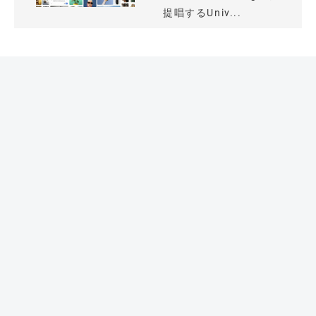
提唱するUniv...