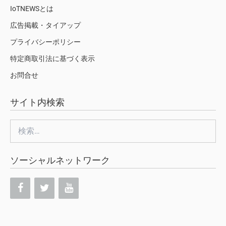
IoTNEWSとは
広告掲載・タイアップ
プライバシーポリシー
特定商取引法に基づく表示
お問合せ
サイト内検索
検
索:
ソーシャルネットワーク