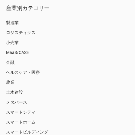
産業別カテゴリー
製造業
ロジスティクス
小売業
MaaS/CASE
金融
ヘルスケア・医療
農業
土木建設
メタバース
スマートシティ
スマートホーム
スマートビルディング